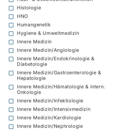
Histologie
HNO
Humangenetik
Hygiene & Umweltmedizin
Innere Medizin
Innere Medizin/Angiologie
Innere Medizin/Endokrinologie &
Diabetologie
Innere Medizin/Gastroenterologie &
Hepatologie
Innere Medizin/Hämatologie & intern.
Onkologie
Innere Medizin/Infektiologie
Innere Medizin/Intensivmedizin
Innere Medizin/Kardiologie
Innere Medizin/Nephrologie