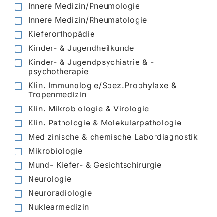
Innere Medizin/Pneumologie
Innere Medizin/Rheumatologie
Kieferorthopädie
Kinder- & Jugendheilkunde
Kinder- & Jugendpsychiatrie & -
psychotherapie
Klin. Immunologie/Spez.Prophylaxe &
Tropenmedizin
Klin. Mikrobiologie & Virologie
Klin. Pathologie & Molekularpathologie
Medizinische & chemische Labordiagnostik
Mikrobiologie
Mund- Kiefer- & Gesichtschirurgie
Neurologie
Neuroradiologie
Nuklearmedizin