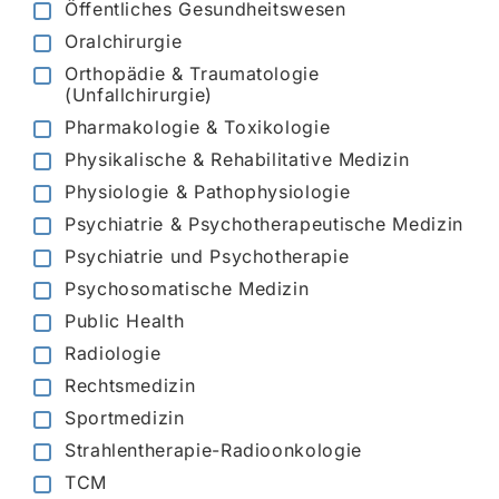
Öffentliches Gesundheitswesen
Oralchirurgie
Orthopädie & Traumatologie
(Unfallchirurgie)
Pharmakologie & Toxikologie
Physikalische & Rehabilitative Medizin
Physiologie & Pathophysiologie
Psychiatrie & Psychotherapeutische Medizin
Psychiatrie und Psychotherapie
Psychosomatische Medizin
Public Health
Radiologie
Rechtsmedizin
Sportmedizin
Strahlentherapie-Radioonkologie
TCM