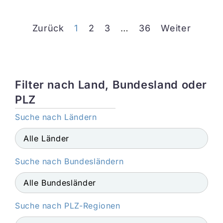
Zurück
1
2
3
…
36
Weiter
Filter nach Land, Bundesland oder
PLZ
Suche nach Ländern
Suche nach Bundesländern
Suche nach PLZ-Regionen