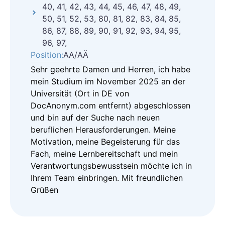
40, 41, 42, 43, 44, 45, 46, 47, 48, 49,
50, 51, 52, 53, 80, 81, 82, 83, 84, 85,
86, 87, 88, 89, 90, 91, 92, 93, 94, 95,
96, 97,
Position:
AA/AÄ
Sehr geehrte Damen und Herren, ich habe
mein Studium im November 2025 an der
Universität (Ort in DE von
DocAnonym.com entfernt) abgeschlossen
und bin auf der Suche nach neuen
beruflichen Herausforderungen. Meine
Motivation, meine Begeisterung für das
Fach, meine Lernbereitschaft und mein
Verantwortungsbewusstsein möchte ich in
Ihrem Team einbringen. Mit freundlichen
Grüßen