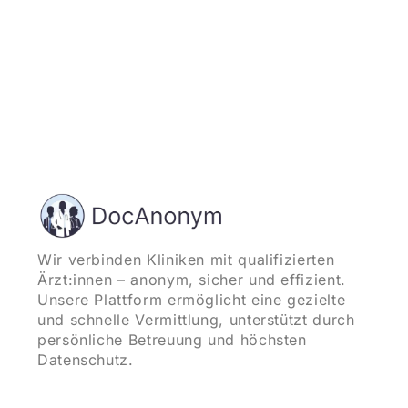
Wir verbinden Kliniken mit qualifizierten
Ärzt:innen – anonym, sicher und effizient.
Unsere Plattform ermöglicht eine gezielte
und schnelle Vermittlung, unterstützt durch
persönliche Betreuung und höchsten
Datenschutz.