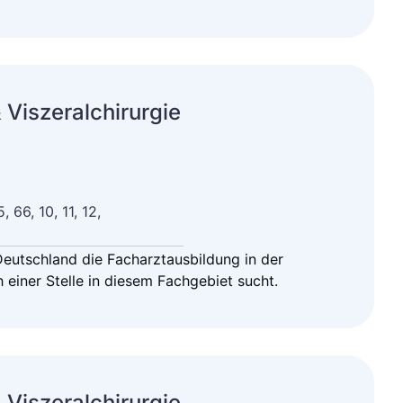
 Viszeralchirurgie
, 66, 10, 11, 12,
 Deutschland die Facharztausbildung in der
 einer Stelle in diesem Fachgebiet sucht.
 Viszeralchirurgie