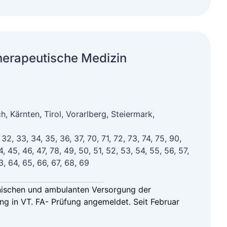
herapeutische Medizin
, Kärnten, Tirol, Vorarlberg, Steiermark,
, 32, 33, 34, 35, 36, 37, 70, 71, 72, 73, 74, 75, 90,
4, 45, 46, 47, 78, 49, 50, 51, 52, 53, 54, 55, 56, 57,
3, 64, 65, 66, 67, 68, 69
inischen und ambulanten Versorgung der
ng in VT. FA- Prüfung angemeldet. Seit Februar