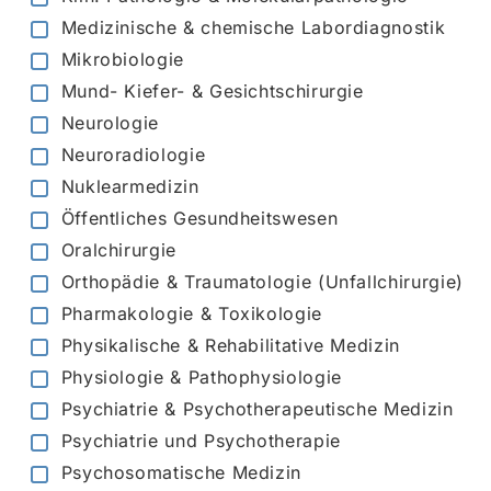
Medizinische & chemische Labordiagnostik
Mikrobiologie
Mund- Kiefer- & Gesichtschirurgie
Neurologie
Neuroradiologie
Nuklearmedizin
Öffentliches Gesundheitswesen
Oralchirurgie
Orthopädie & Traumatologie (Unfallchirurgie)
Pharmakologie & Toxikologie
Physikalische & Rehabilitative Medizin
Physiologie & Pathophysiologie
Psychiatrie & Psychotherapeutische Medizin
Psychiatrie und Psychotherapie
Psychosomatische Medizin