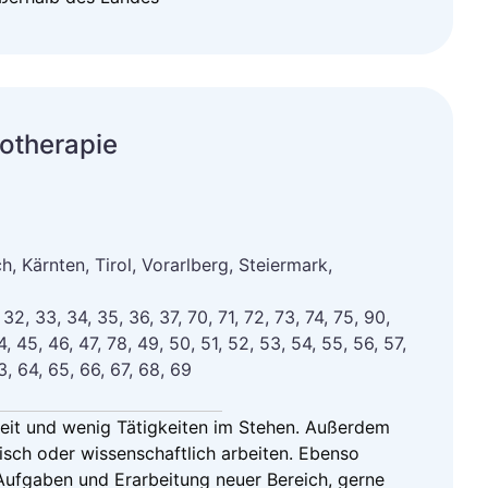
otherapie
, Kärnten, Tirol, Vorarlberg, Steiermark,
, 32, 33, 34, 35, 36, 37, 70, 71, 72, 73, 74, 75, 90,
4, 45, 46, 47, 78, 49, 50, 51, 52, 53, 54, 55, 56, 57,
3, 64, 65, 66, 67, 68, 69
beit und wenig Tätigkeiten im Stehen. Außerdem
isch oder wissenschaftlich arbeiten. Ebenso
 Aufgaben und Erarbeitung neuer Bereich, gerne