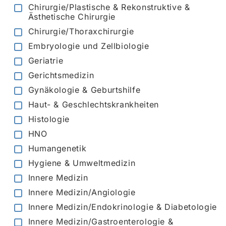
Chirurgie/Plastische & Rekonstruktive &
Ästhetische Chirurgie
Chirurgie/Thoraxchirurgie
Embryologie und Zellbiologie
Geriatrie
Gerichtsmedizin
Gynäkologie & Geburtshilfe
Haut- & Geschlechtskrankheiten
Histologie
HNO
Humangenetik
Hygiene & Umweltmedizin
Innere Medizin
Innere Medizin/Angiologie
Innere Medizin/Endokrinologie & Diabetologie
Innere Medizin/Gastroenterologie &