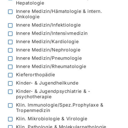
Hepatologie
Innere Medizin/Hämatologie & intern.
Onkologie
Innere Medizin/Infektiologie
Innere Medizin/Intensivmedizin
Innere Medizin/Kardiologie
Innere Medizin/Nephrologie
Innere Medizin/Pneumologie
Innere Medizin/Rheumatologie
Kieferorthopädie
Kinder- & Jugendheilkunde
Kinder- & Jugendpsychiatrie & -
psychotherapie
Klin. Immunologie/Spez.Prophylaxe &
Tropenmedizin
Klin. Mikrobiologie & Virologie
Klin. Pathologie & Molekularpathologie