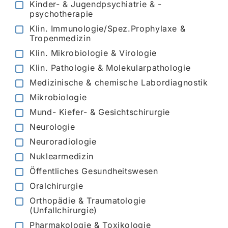
Kinder- & Jugendpsychiatrie & -
psychotherapie
Klin. Immunologie/Spez.Prophylaxe &
Tropenmedizin
Klin. Mikrobiologie & Virologie
Klin. Pathologie & Molekularpathologie
Medizinische & chemische Labordiagnostik
Mikrobiologie
Mund- Kiefer- & Gesichtschirurgie
Neurologie
Neuroradiologie
Nuklearmedizin
Öffentliches Gesundheitswesen
Oralchirurgie
Orthopädie & Traumatologie
(Unfallchirurgie)
Pharmakologie & Toxikologie