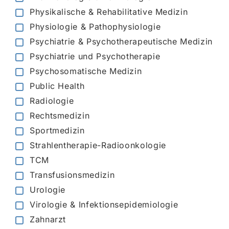
Physikalische & Rehabilitative Medizin
Physiologie & Pathophysiologie
Psychiatrie & Psychotherapeutische Medizin
Psychiatrie und Psychotherapie
Psychosomatische Medizin
Public Health
Radiologie
Rechtsmedizin
Sportmedizin
Strahlentherapie-Radioonkologie
TCM
Transfusionsmedizin
Urologie
Virologie & Infektionsepidemiologie
Zahnarzt