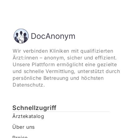
Wir verbinden Kliniken mit qualifizierten
Ärzt:innen – anonym, sicher und effizient.
Unsere Plattform ermöglicht eine gezielte
und schnelle Vermittlung, unterstützt durch
persönliche Betreuung und höchsten
Datenschutz.
Schnellzugriff
Ärztekatalog
Über uns
Preise