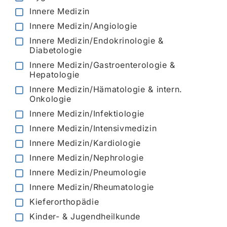
Innere Medizin
Innere Medizin/Angiologie
Innere Medizin/Endokrinologie &
Diabetologie
Innere Medizin/Gastroenterologie &
Hepatologie
Innere Medizin/Hämatologie & intern.
Onkologie
Innere Medizin/Infektiologie
Innere Medizin/Intensivmedizin
Innere Medizin/Kardiologie
Innere Medizin/Nephrologie
Innere Medizin/Pneumologie
Innere Medizin/Rheumatologie
Kieferorthopädie
Kinder- & Jugendheilkunde