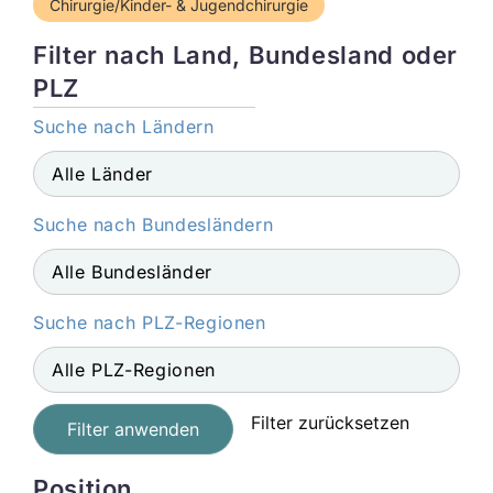
Chirurgie/Kinder- & Jugendchirurgie
Filter nach Land, Bundesland oder
PLZ
Suche nach Ländern
Suche nach Bundesländern
Suche nach PLZ-Regionen
Filter zurücksetzen
Filter anwenden
Position