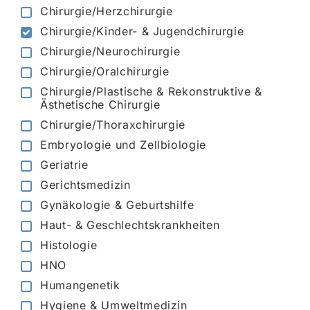
Chirurgie/Herzchirurgie
Chirurgie/Kinder- & Jugendchirurgie
Chirurgie/Neurochirurgie
Chirurgie/Oralchirurgie
Chirurgie/Plastische & Rekonstruktive &
Ästhetische Chirurgie
Chirurgie/Thoraxchirurgie
Embryologie und Zellbiologie
Geriatrie
Gerichtsmedizin
Gynäkologie & Geburtshilfe
Haut- & Geschlechtskrankheiten
Histologie
HNO
Humangenetik
Hygiene & Umweltmedizin