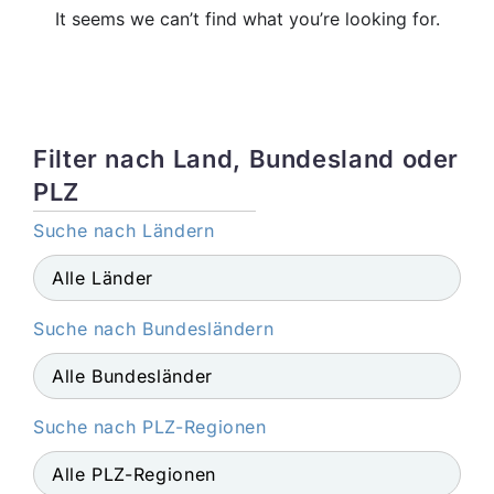
It seems we can’t find what you’re looking for.
Filter nach Land, Bundesland oder
PLZ
Suche nach Ländern
Suche nach Bundesländern
Suche nach PLZ-Regionen