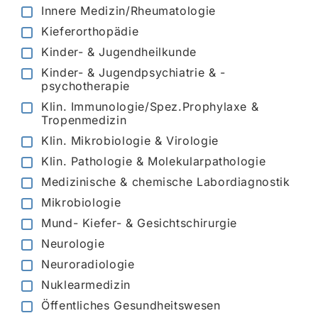
Innere Medizin/Rheumatologie
Kieferorthopädie
Kinder- & Jugendheilkunde
Kinder- & Jugendpsychiatrie & -
psychotherapie
Klin. Immunologie/Spez.Prophylaxe &
Tropenmedizin
Klin. Mikrobiologie & Virologie
Klin. Pathologie & Molekularpathologie
Medizinische & chemische Labordiagnostik
Mikrobiologie
Mund- Kiefer- & Gesichtschirurgie
Neurologie
Neuroradiologie
Nuklearmedizin
Öffentliches Gesundheitswesen