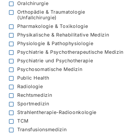
Oralchirurgie
Orthopädie & Traumatologie
(Unfallchirurgie)
Pharmakologie & Toxikologie
Physikalische & Rehabilitative Medizin
Physiologie & Pathophysiologie
Psychiatrie & Psychotherapeutische Medizin
Psychiatrie und Psychotherapie
Psychosomatische Medizin
Public Health
Radiologie
Rechtsmedizin
Sportmedizin
Strahlentherapie-Radioonkologie
TCM
Transfusionsmedizin