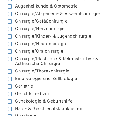
Augenheilkunde & Optometrie
Chirurgie/Allgemein- & Viszeralchirurgie
Chirurgie/Gefäßchirurgie
Chirurgie/Herzchirurgie
Chirurgie/Kinder- & Jugendchirurgie
Chirurgie/Neurochirurgie
Chirurgie/Oralchirurgie
Chirurgie/Plastische & Rekonstruktive &
Ästhetische Chirurgie
Chirurgie/Thoraxchirurgie
Embryologie und Zellbiologie
Geriatrie
Gerichtsmedizin
Gynäkologie & Geburtshilfe
Haut- & Geschlechtskrankheiten