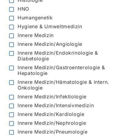
Histologie
HNO
Humangenetik
Hygiene & Umweltmedizin
Innere Medizin
Innere Medizin/Angiologie
Innere Medizin/Endokrinologie &
Diabetologie
Innere Medizin/Gastroenterologie &
Hepatologie
Innere Medizin/Hämatologie & intern.
Onkologie
Innere Medizin/Infektiologie
Innere Medizin/Intensivmedizin
Innere Medizin/Kardiologie
Innere Medizin/Nephrologie
Innere Medizin/Pneumologie