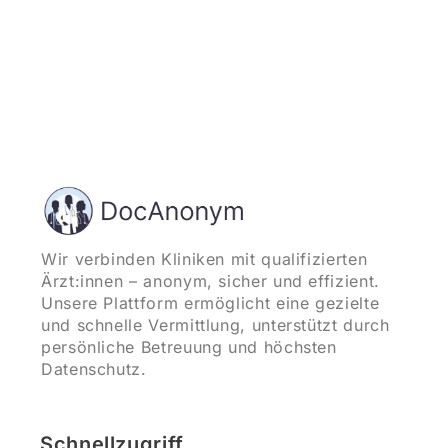
Wir verbinden Kliniken mit qualifizierten
Ärzt:innen – anonym, sicher und effizient.
Unsere Plattform ermöglicht eine gezielte
und schnelle Vermittlung, unterstützt durch
persönliche Betreuung und höchsten
Datenschutz.
Schnellzugriff