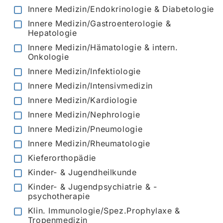
Innere Medizin/Endokrinologie & Diabetologie
Innere Medizin/Gastroenterologie &
Hepatologie
Innere Medizin/Hämatologie & intern.
Onkologie
Innere Medizin/Infektiologie
Innere Medizin/Intensivmedizin
Innere Medizin/Kardiologie
Innere Medizin/Nephrologie
Innere Medizin/Pneumologie
Innere Medizin/Rheumatologie
Kieferorthopädie
Kinder- & Jugendheilkunde
Kinder- & Jugendpsychiatrie & -
psychotherapie
Klin. Immunologie/Spez.Prophylaxe &
Tropenmedizin