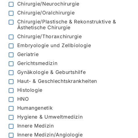
Chirurgie/Neurochirurgie
Chirurgie/Oralchirurgie
Chirurgie/Plastische & Rekonstruktive &
Ästhetische Chirurgie
Chirurgie/Thoraxchirurgie
Embryologie und Zellbiologie
Geriatrie
Gerichtsmedizin
Gynäkologie & Geburtshilfe
Haut- & Geschlechtskrankheiten
Histologie
HNO
Humangenetik
Hygiene & Umweltmedizin
Innere Medizin
Innere Medizin/Angiologie