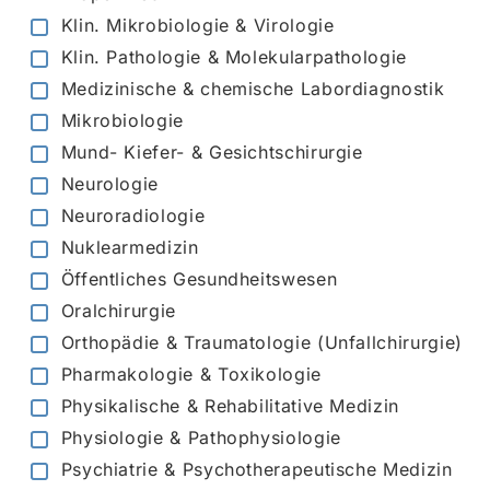
Klin. Mikrobiologie & Virologie
Klin. Pathologie & Molekularpathologie
Medizinische & chemische Labordiagnostik
Mikrobiologie
Mund- Kiefer- & Gesichtschirurgie
Neurologie
Neuroradiologie
Nuklearmedizin
Öffentliches Gesundheitswesen
Oralchirurgie
Orthopädie & Traumatologie (Unfallchirurgie)
Pharmakologie & Toxikologie
Physikalische & Rehabilitative Medizin
Physiologie & Pathophysiologie
Psychiatrie & Psychotherapeutische Medizin