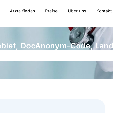
Ärzte finden
Preise
Über uns
Kontakt
biet, DocAnonym-Code, Land,