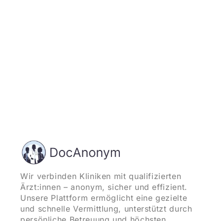
und starten
Wir verbinden Kliniken mit qualifizierten
Ärzt:innen – anonym, sicher und effizient.
Unsere Plattform ermöglicht eine gezielte
und schnelle Vermittlung, unterstützt durch
persönliche Betreuung und höchsten