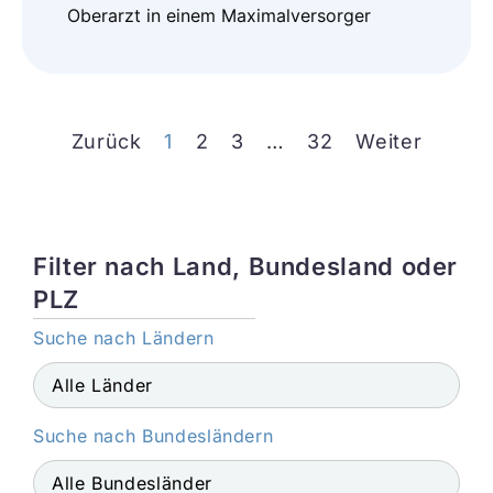
Oberarzt in einem Maximalversorger
Zurück
1
2
3
…
32
Weiter
Filter nach Land, Bundesland oder
PLZ
Suche nach Ländern
Suche nach Bundesländern