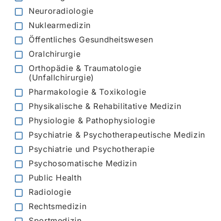
Neuroradiologie
Nuklearmedizin
Öffentliches Gesundheitswesen
Oralchirurgie
Orthopädie & Traumatologie
(Unfallchirurgie)
Pharmakologie & Toxikologie
Physikalische & Rehabilitative Medizin
Physiologie & Pathophysiologie
Psychiatrie & Psychotherapeutische Medizin
Psychiatrie und Psychotherapie
Psychosomatische Medizin
Public Health
Radiologie
Rechtsmedizin
Sportmedizin