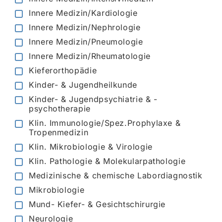
Innere Medizin/Kardiologie
Innere Medizin/Nephrologie
Innere Medizin/Pneumologie
Innere Medizin/Rheumatologie
Kieferorthopädie
Kinder- & Jugendheilkunde
Kinder- & Jugendpsychiatrie & -
psychotherapie
Klin. Immunologie/Spez.Prophylaxe &
Tropenmedizin
Klin. Mikrobiologie & Virologie
Klin. Pathologie & Molekularpathologie
Medizinische & chemische Labordiagnostik
Mikrobiologie
Mund- Kiefer- & Gesichtschirurgie
Neurologie