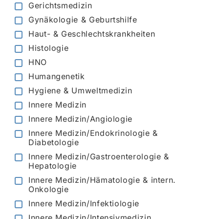
Gerichtsmedizin
Gynäkologie & Geburtshilfe
Haut- & Geschlechtskrankheiten
Histologie
HNO
Humangenetik
Hygiene & Umweltmedizin
Innere Medizin
Innere Medizin/Angiologie
Innere Medizin/Endokrinologie &
Diabetologie
Innere Medizin/Gastroenterologie &
Hepatologie
Innere Medizin/Hämatologie & intern.
Onkologie
Innere Medizin/Infektiologie
Innere Medizin/Intensivmedizin