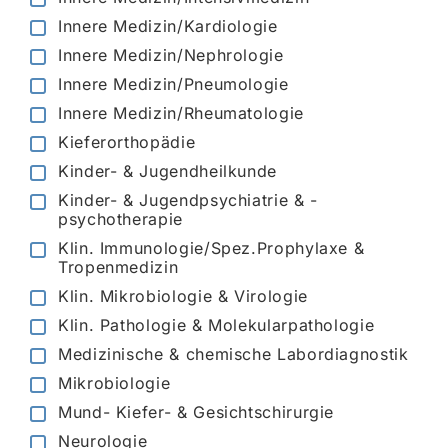
Innere Medizin/Kardiologie
Innere Medizin/Nephrologie
Innere Medizin/Pneumologie
Innere Medizin/Rheumatologie
Kieferorthopädie
Kinder- & Jugendheilkunde
Kinder- & Jugendpsychiatrie & -
psychotherapie
Klin. Immunologie/Spez.Prophylaxe &
Tropenmedizin
Klin. Mikrobiologie & Virologie
Klin. Pathologie & Molekularpathologie
Medizinische & chemische Labordiagnostik
Mikrobiologie
Mund- Kiefer- & Gesichtschirurgie
Neurologie