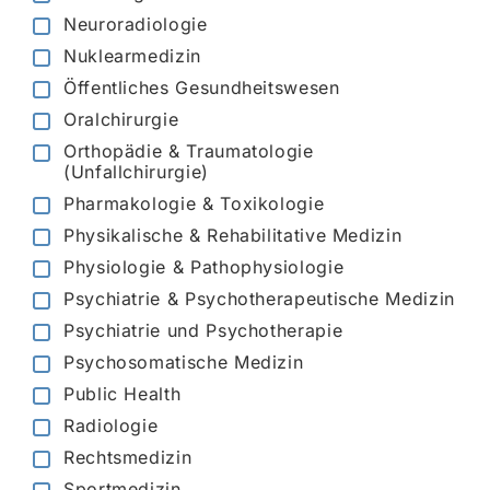
Neuroradiologie
Nuklearmedizin
Öffentliches Gesundheitswesen
Oralchirurgie
Orthopädie & Traumatologie
(Unfallchirurgie)
Pharmakologie & Toxikologie
Physikalische & Rehabilitative Medizin
Physiologie & Pathophysiologie
Psychiatrie & Psychotherapeutische Medizin
Psychiatrie und Psychotherapie
Psychosomatische Medizin
Public Health
Radiologie
Rechtsmedizin
Sportmedizin