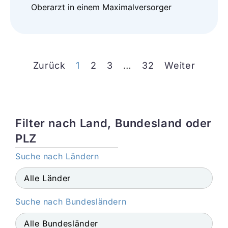
Oberarzt in einem Maximalversorger
Zurück
1
2
3
…
32
Weiter
Filter nach Land, Bundesland oder
PLZ
Suche nach Ländern
Suche nach Bundesländern