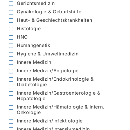
Gerichtsmedizin
Gynäkologie & Geburtshilfe
Haut- & Geschlechtskrankheiten
Histologie
HNO
Humangenetik
Hygiene & Umweltmedizin
Innere Medizin
Innere Medizin/Angiologie
Innere Medizin/Endokrinologie &
Diabetologie
Innere Medizin/Gastroenterologie &
Hepatologie
Innere Medizin/Hämatologie & intern.
Onkologie
Innere Medizin/Infektiologie
Innere Medizin/Intensivmedizin