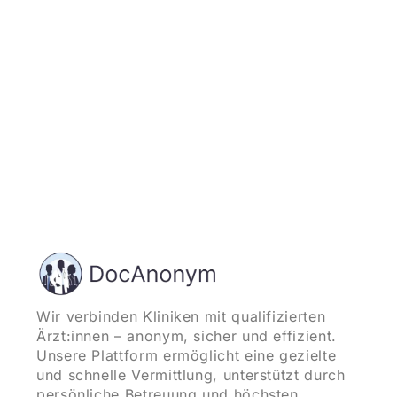
und starten
Wir verbinden Kliniken mit qualifizierten
Ärzt:innen – anonym, sicher und effizient.
Unsere Plattform ermöglicht eine gezielte
und schnelle Vermittlung, unterstützt durch
persönliche Betreuung und höchsten