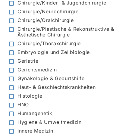
Chirurgie/Kinder- & Jugendchirurgie
Chirurgie/Neurochirurgie
Chirurgie/Oralchirurgie
Chirurgie/Plastische & Rekonstruktive &
Ästhetische Chirurgie
Chirurgie/Thoraxchirurgie
Embryologie und Zellbiologie
Geriatrie
Gerichtsmedizin
Gynäkologie & Geburtshilfe
Haut- & Geschlechtskrankheiten
Histologie
HNO
Humangenetik
Hygiene & Umweltmedizin
Innere Medizin