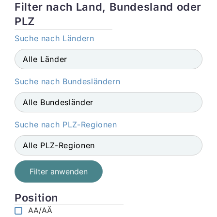
Filter nach Land, Bundesland oder
PLZ
Suche nach Ländern
Suche nach Bundesländern
Suche nach PLZ-Regionen
Filter anwenden
Position
AA/AÄ