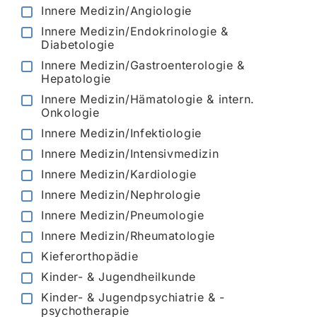
Innere Medizin/Angiologie
Innere Medizin/Endokrinologie &
Diabetologie
Innere Medizin/Gastroenterologie &
Hepatologie
Innere Medizin/Hämatologie & intern.
Onkologie
Innere Medizin/Infektiologie
Innere Medizin/Intensivmedizin
Innere Medizin/Kardiologie
Innere Medizin/Nephrologie
Innere Medizin/Pneumologie
Innere Medizin/Rheumatologie
Kieferorthopädie
Kinder- & Jugendheilkunde
Kinder- & Jugendpsychiatrie & -
psychotherapie