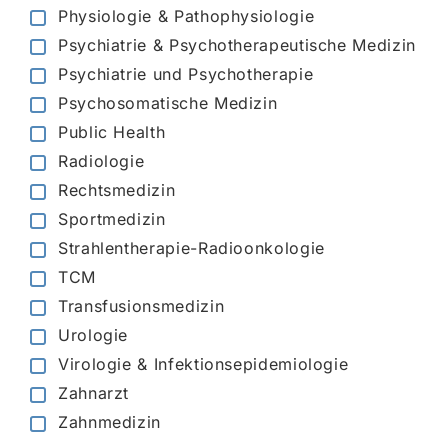
Physiologie & Pathophysiologie
Psychiatrie & Psychotherapeutische Medizin
Psychiatrie und Psychotherapie
Psychosomatische Medizin
Public Health
Radiologie
Rechtsmedizin
Sportmedizin
Strahlentherapie-Radioonkologie
TCM
Transfusionsmedizin
Urologie
Virologie & Infektionsepidemiologie
Zahnarzt
Zahnmedizin