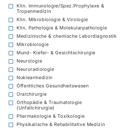
Klin. Immunologie/Spez.Prophylaxe &
Tropenmedizin
Klin. Mikrobiologie & Virologie
Klin. Pathologie & Molekularpathologie
Medizinische & chemische Labordiagnostik
Mikrobiologie
Mund- Kiefer- & Gesichtschirurgie
Neurologie
Neuroradiologie
Nuklearmedizin
Öffentliches Gesundheitswesen
Oralchirurgie
Orthopädie & Traumatologie
(Unfallchirurgie)
Pharmakologie & Toxikologie
Physikalische & Rehabilitative Medizin