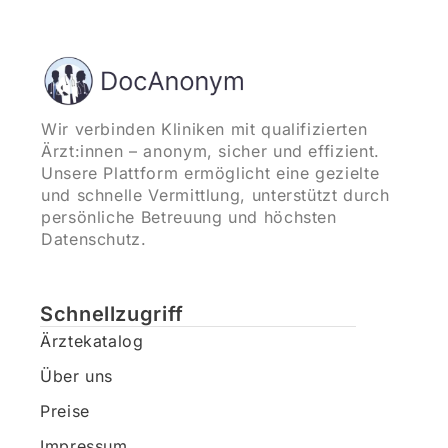
Wir verbinden Kliniken mit qualifizierten
Ärzt:innen – anonym, sicher und effizient.
Unsere Plattform ermöglicht eine gezielte
und schnelle Vermittlung, unterstützt durch
persönliche Betreuung und höchsten
Datenschutz.
Schnellzugriff
Ärztekatalog
Über uns
Preise
Impressum