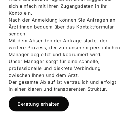
sich einfach mit Ihren Zugangsdaten in Ihr
Konto ein.
Nach der Anmeldung können Sie Anfragen an
Ärzt:innen bequem über das Kontaktformular
senden.
Mit dem Absenden der Anfrage startet der
weitere Prozess, der von unserem persönlichen
Manager begleitet und koordiniert wird.
Unser Manager sorgt für eine schnelle,
professionelle und diskrete Verbindung
zwischen Ihnen und dem Arzt.
Der gesamte Ablauf ist vertraulich und erfolgt
in einer klaren und transparenten Struktur.
Beratung erhalten