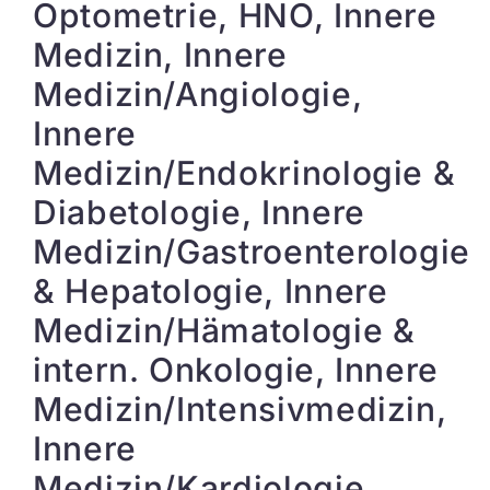
Optometrie, HNO, Innere
Medizin, Innere
Medizin/Angiologie,
Innere
Medizin/Endokrinologie &
Diabetologie, Innere
Medizin/Gastroenterologie
& Hepatologie, Innere
Medizin/Hämatologie &
intern. Onkologie, Innere
Medizin/Intensivmedizin,
Innere
Medizin/Kardiologie,