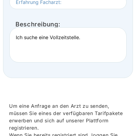
Erfahrung Facharzt:
Beschreibung:
Ich suche eine Vollzeitstelle.
Um eine Anfrage an den Arzt zu senden,
müssen Sie eines der verfügbaren Tarifpakete
erwerben und sich auf unserer Plattform
registrieren.
Wenn Sie bereits registriert sind, loggen Sie