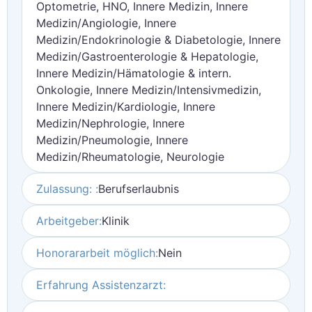
Optometrie, HNO, Innere Medizin, Innere
Medizin/Angiologie, Innere
Medizin/Endokrinologie & Diabetologie, Innere
Medizin/Gastroenterologie & Hepatologie,
Innere Medizin/Hämatologie & intern.
Onkologie, Innere Medizin/Intensivmedizin,
Innere Medizin/Kardiologie, Innere
Medizin/Nephrologie, Innere
Medizin/Pneumologie, Innere
Medizin/Rheumatologie, Neurologie
Zulassung: :
Berufserlaubnis
Arbeitgeber:
Klinik
Honorararbeit möglich:
Nein
Erfahrung Assistenzarzt: