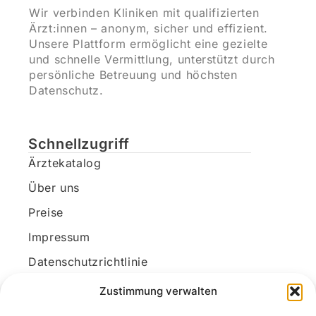
Wir verbinden Kliniken mit qualifizierten
Ärzt:innen – anonym, sicher und effizient.
Unsere Plattform ermöglicht eine gezielte
und schnelle Vermittlung, unterstützt durch
persönliche Betreuung und höchsten
Datenschutz.
Schnellzugriff
Ärztekatalog
Über uns
Preise
Impressum
Datenschutzrichtlinie
Kundenkonto
Zustimmung verwalten