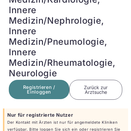
Innere
Medizin/Nephrologie,
Innere
Medizin/Pneumologie,
Innere
Medizin/Rheumatologie,
Neurologie
Registrieren /
Zurück zur
Einloggen
Arztsuche
Nur für registrierte Nutzer
Der Kontakt mit Ärzten ist nur für angemeldete Kliniken
verfügbar. Bitte loggen Sie sich ein oder registrieren Sie