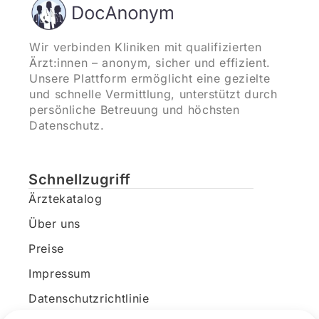
Wir verbinden Kliniken mit qualifizierten
Ärzt:innen – anonym, sicher und effizient.
Unsere Plattform ermöglicht eine gezielte
und schnelle Vermittlung, unterstützt durch
persönliche Betreuung und höchsten
Datenschutz.
Schnellzugriff
Ärztekatalog
Über uns
Preise
Impressum
Datenschutzrichtlinie