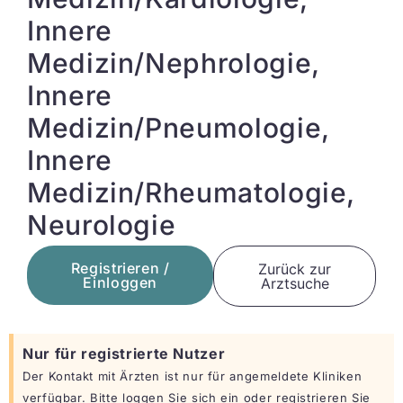
Innere
Medizin/Nephrologie,
Innere
Medizin/Pneumologie,
Innere
Medizin/Rheumatologie,
Neurologie
Registrieren /
Zurück zur
Einloggen
Arztsuche
Nur für registrierte Nutzer
Der Kontakt mit Ärzten ist nur für angemeldete Kliniken
verfügbar. Bitte loggen Sie sich ein oder registrieren Sie