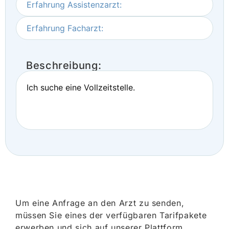
Erfahrung Assistenzarzt:
Erfahrung Facharzt:
Beschreibung:
Ich suche eine Vollzeitstelle.
Um eine Anfrage an den Arzt zu senden,
müssen Sie eines der verfügbaren Tarifpakete
erwerben und sich auf unserer Plattform