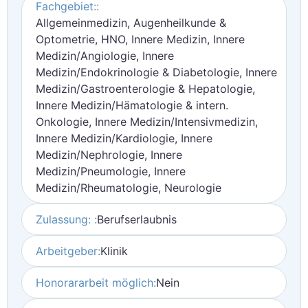
Fachgebiet::
Allgemeinmedizin, Augenheilkunde &
Optometrie, HNO, Innere Medizin, Innere
Medizin/Angiologie, Innere
Medizin/Endokrinologie & Diabetologie, Innere
Medizin/Gastroenterologie & Hepatologie,
Innere Medizin/Hämatologie & intern.
Onkologie, Innere Medizin/Intensivmedizin,
Innere Medizin/Kardiologie, Innere
Medizin/Nephrologie, Innere
Medizin/Pneumologie, Innere
Medizin/Rheumatologie, Neurologie
Zulassung: :
Berufserlaubnis
Arbeitgeber:
Klinik
Honorararbeit möglich:
Nein