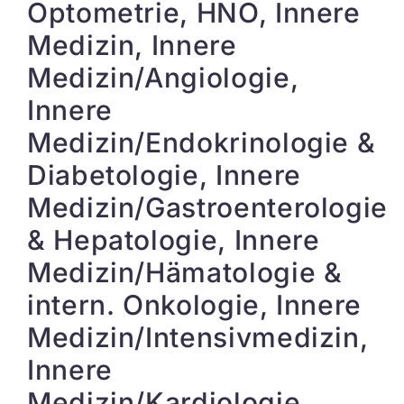
Optometrie, HNO, Innere
Medizin, Innere
Medizin/Angiologie,
Innere
Medizin/Endokrinologie &
Diabetologie, Innere
Medizin/Gastroenterologie
& Hepatologie, Innere
Medizin/Hämatologie &
intern. Onkologie, Innere
Medizin/Intensivmedizin,
Innere
Medizin/Kardiologie,