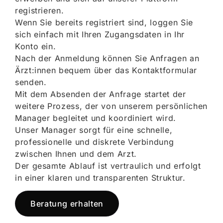
registrieren.
Wenn Sie bereits registriert sind, loggen Sie
sich einfach mit Ihren Zugangsdaten in Ihr
Konto ein.
Nach der Anmeldung können Sie Anfragen an
Ärzt:innen bequem über das Kontaktformular
senden.
Mit dem Absenden der Anfrage startet der
weitere Prozess, der von unserem persönlichen
Manager begleitet und koordiniert wird.
Unser Manager sorgt für eine schnelle,
professionelle und diskrete Verbindung
zwischen Ihnen und dem Arzt.
Der gesamte Ablauf ist vertraulich und erfolgt
in einer klaren und transparenten Struktur.
Beratung erhalten