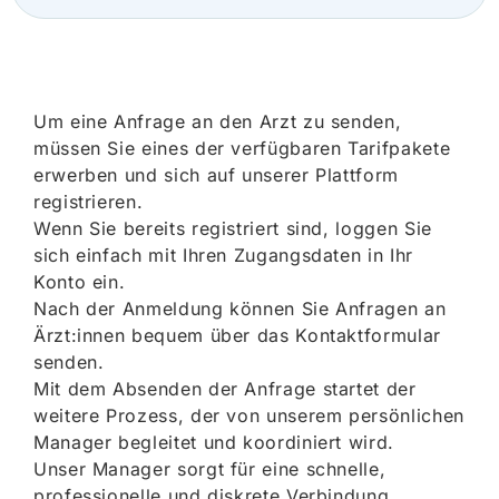
Um eine Anfrage an den Arzt zu senden,
müssen Sie eines der verfügbaren Tarifpakete
erwerben und sich auf unserer Plattform
registrieren.
Wenn Sie bereits registriert sind, loggen Sie
sich einfach mit Ihren Zugangsdaten in Ihr
Konto ein.
Nach der Anmeldung können Sie Anfragen an
Ärzt:innen bequem über das Kontaktformular
senden.
Mit dem Absenden der Anfrage startet der
weitere Prozess, der von unserem persönlichen
Manager begleitet und koordiniert wird.
Unser Manager sorgt für eine schnelle,
professionelle und diskrete Verbindung