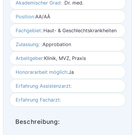
Akademischer Grad: :
Dr. med.
Position:
AA/AÄ
Fachgebiet::
Haut- & Geschlechtskrankheiten
Zulassung: :
Approbation
Arbeitgeber:
Klinik, MVZ, Praxis
Honorararbeit möglich:
Ja
Erfahrung Assistenzarzt:
Erfahrung Facharzt:
Beschreibung: