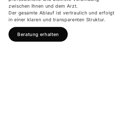
zwischen Ihnen und dem Arzt.
Der gesamte Ablauf ist vertraulich und erfolgt
in einer klaren und transparenten Struktur.
Beratung erhalten
Jetzt registrieren
und starten