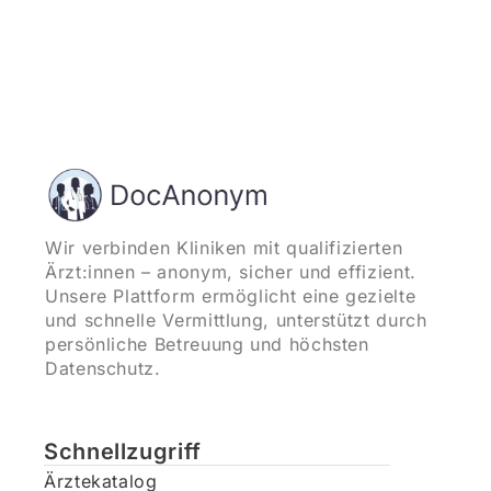
Wir verbinden Kliniken mit qualifizierten
Ärzt:innen – anonym, sicher und effizient.
Unsere Plattform ermöglicht eine gezielte
und schnelle Vermittlung, unterstützt durch
persönliche Betreuung und höchsten
Datenschutz.
Schnellzugriff
Ärztekatalog