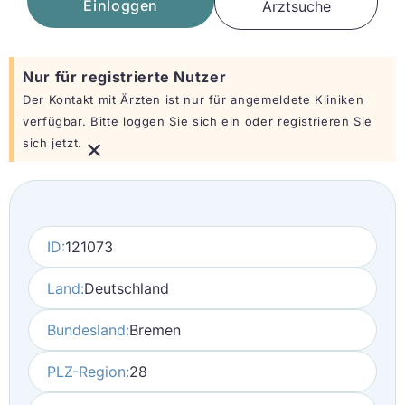
Einloggen
Arztsuche
Nur für registrierte Nutzer
Der Kontakt mit Ärzten ist nur für angemeldete Kliniken
verfügbar. Bitte loggen Sie sich ein oder registrieren Sie
×
sich jetzt.
ID:
121073
Land:
Deutschland
Bundesland:
Bremen
PLZ-Region:
28