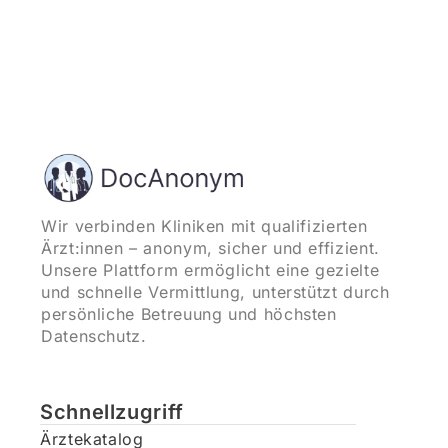
Wir verbinden Kliniken mit qualifizierten
Ärzt:innen – anonym, sicher und effizient.
Unsere Plattform ermöglicht eine gezielte
und schnelle Vermittlung, unterstützt durch
persönliche Betreuung und höchsten
Datenschutz.
Schnellzugriff
Ärztekatalog