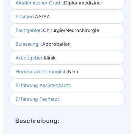
Akademischer Grad: :
Diplommediziner
Position:
AA/AÄ
Fachgebiet::
Chirurgie/Neurochirurgie
Zulassung: :
Approbation
Arbeitgeber:
Klinik
Honorararbeit möglich:
Nein
Erfahrung Assistenzarzt:
Erfahrung Facharzt:
Beschreibung: