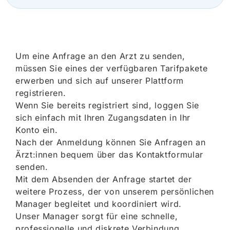
Um eine Anfrage an den Arzt zu senden,
müssen Sie eines der verfügbaren Tarifpakete
erwerben und sich auf unserer Plattform
registrieren.
Wenn Sie bereits registriert sind, loggen Sie
sich einfach mit Ihren Zugangsdaten in Ihr
Konto ein.
Nach der Anmeldung können Sie Anfragen an
Ärzt:innen bequem über das Kontaktformular
senden.
Mit dem Absenden der Anfrage startet der
weitere Prozess, der von unserem persönlichen
Manager begleitet und koordiniert wird.
Unser Manager sorgt für eine schnelle,
professionelle und diskrete Verbindung