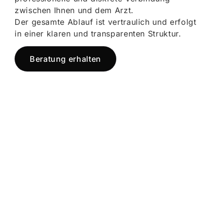
zwischen Ihnen und dem Arzt.
Der gesamte Ablauf ist vertraulich und erfolgt
in einer klaren und transparenten Struktur.
Beratung erhalten
Jetzt registrieren
und starten