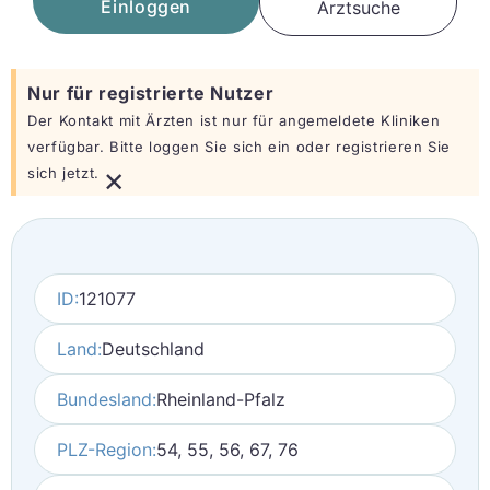
Einloggen
Arztsuche
Nur für registrierte Nutzer
Der Kontakt mit Ärzten ist nur für angemeldete Kliniken
verfügbar. Bitte loggen Sie sich ein oder registrieren Sie
×
sich jetzt.
ID:
121077
Land:
Deutschland
Bundesland:
Rheinland-Pfalz
PLZ-Region:
54, 55, 56, 67, 76