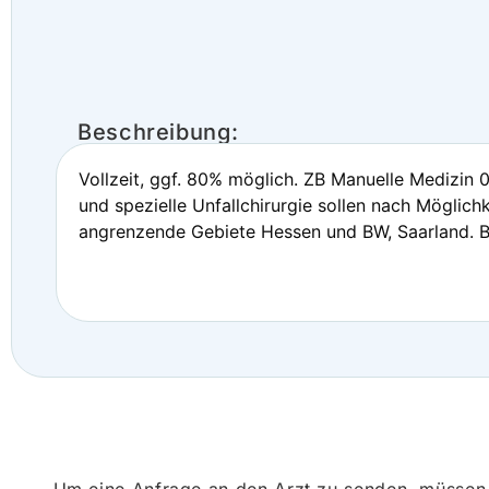
Beschreibung:
Vollzeit, ggf. 80% möglich. ZB Manuelle Medizin
und spezielle Unfallchirurgie sollen nach Mögli
angrenzende Gebiete Hessen und BW, Saarland. B