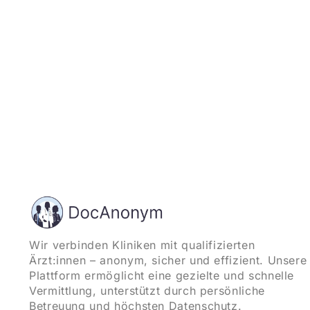
Wir verbinden Kliniken mit qualifizierten
Ärzt:innen – anonym, sicher und effizient. Unsere
Plattform ermöglicht eine gezielte und schnelle
Vermittlung, unterstützt durch persönliche
Betreuung und höchsten Datenschutz.