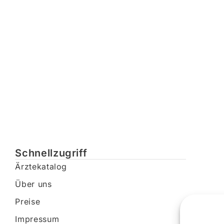
Schnellzugriff
Ärztekatalog
Über uns
Preise
Impressum