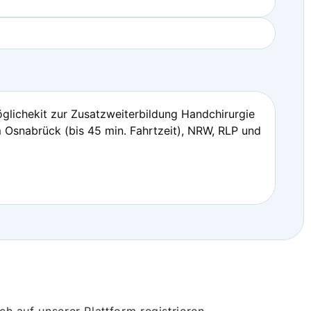
glichekit zur Zusatzweiterbildung Handchirurgie
 Osnabrück (bis 45 min. Fahrtzeit), NRW, RLP und