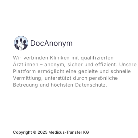
Wir verbinden Kliniken mit qualifizierten
Ärzt:innen – anonym, sicher und effizient. Unsere
Plattform ermöglicht eine gezielte und schnelle
Vermittlung, unterstützt durch persönliche
Betreuung und höchsten Datenschutz.
Copyright © 2025 Medicus-Transfer KG