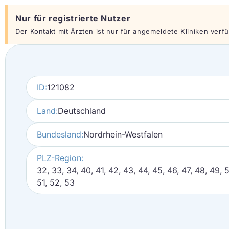
Nur für registrierte Nutzer
Der Kontakt mit Ärzten ist nur für angemeldete Kliniken verfüg
ID:
121082
Land:
Deutschland
Bundesland:
Nordrhein-Westfalen
PLZ-Region:
32, 33, 34, 40, 41, 42, 43, 44, 45, 46, 47, 48, 49, 
51, 52, 53