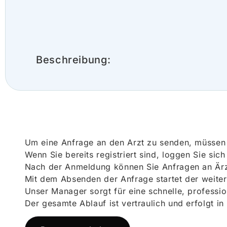
Beschreibung:
Um eine Anfrage an den Arzt zu senden, müssen S
Wenn Sie bereits registriert sind, loggen Sie sic
Nach der Anmeldung können Sie Anfragen an Ärz
Mit dem Absenden der Anfrage startet der weiter
Unser Manager sorgt für eine schnelle, professi
Der gesamte Ablauf ist vertraulich und erfolgt in