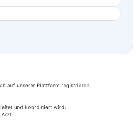
 auf unserer Plattform registrieren.
itet und koordiniert wird.
 Arzt.