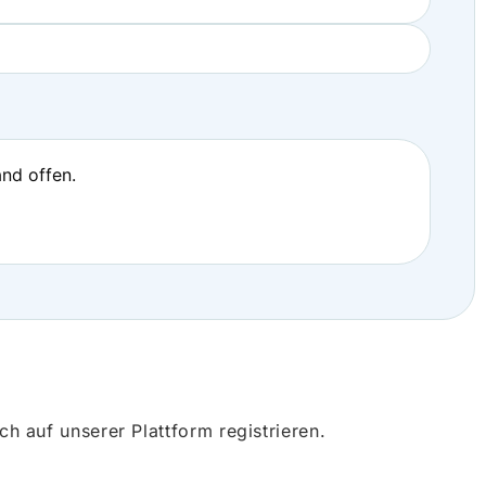
nd offen.
 auf unserer Plattform registrieren.