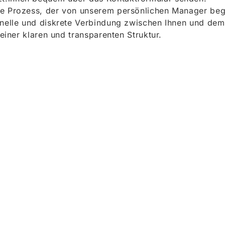
e Prozess, der von unserem persönlichen Manager begle
onelle und diskrete Verbindung zwischen Ihnen und dem
 einer klaren und transparenten Struktur.
ieren