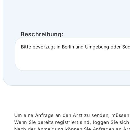
Beschreibung:
Bitte bevorzugt in Berlin und Umgebung oder Süd
Um eine Anfrage an den Arzt zu senden, müssen S
Wenn Sie bereits registriert sind, loggen Sie sic
Nach der Anmeldung können Sie Anfragen an Ärz