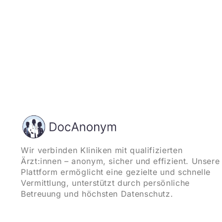
Wir verbinden Kliniken mit qualifizierten
Ärzt:innen – anonym, sicher und effizient. Unsere
Plattform ermöglicht eine gezielte und schnelle
Vermittlung, unterstützt durch persönliche
Betreuung und höchsten Datenschutz.