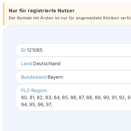
Nur für registrierte Nutzer
Der Kontakt mit Ärzten ist nur für angemeldete Kliniken verfüg
ID:
121085
Land:
Deutschland
Bundesland:
Bayern
PLZ-Region:
80, 81, 82, 83, 84, 85, 86, 87, 88, 89, 90, 91, 92, 9
94, 95, 96, 97,