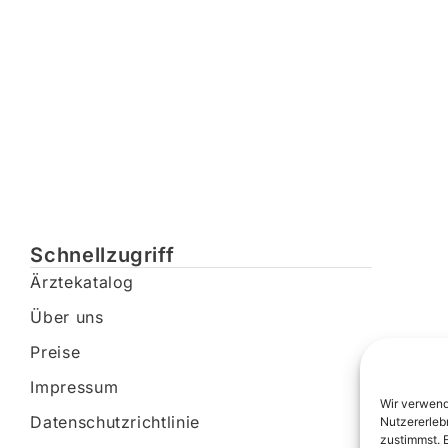
Schnellzugriff
Ärztekatalog
Über uns
Preise
Impressum
Wir verwend
Datenschutzrichtlinie
Nutzererleb
zustimmst. 