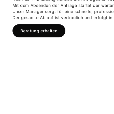
Mit dem Absenden der Anfrage startet der weiter
Unser Manager sorgt für eine schnelle, professi
Der gesamte Ablauf ist vertraulich und erfolgt in
Beratung erhalten
Jetzt registr
und starten