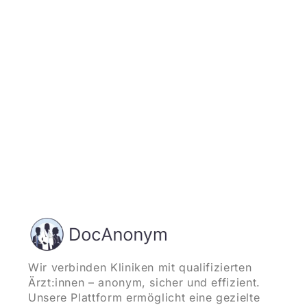
und starten
Wir verbinden Kliniken mit qualifizierten
Ärzt:innen – anonym, sicher und effizient.
Unsere Plattform ermöglicht eine gezielte