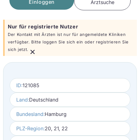
Einloggen
Arztsuche
Nur für registrierte Nutzer
Der Kontakt mit Ärzten ist nur für angemeldete Kliniken
verfügbar. Bitte loggen Sie sich ein oder registrieren Sie
×
sich jetzt.
ID:
121085
Land:
Deutschland
Bundesland:
Hamburg
PLZ-Region:
20, 21, 22