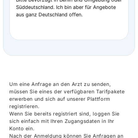
Süddeutschland. Ich bin aber für Angebote
aus ganz Deutschland offen.
Um eine Anfrage an den Arzt zu senden,
müssen Sie eines der verfügbaren Tarifpakete
erwerben und sich auf unserer Plattform
registrieren.
Wenn Sie bereits registriert sind, loggen Sie
sich einfach mit Ihren Zugangsdaten in Ihr
Konto ein.
Nach der Anmeldung können Sie Anfragen an