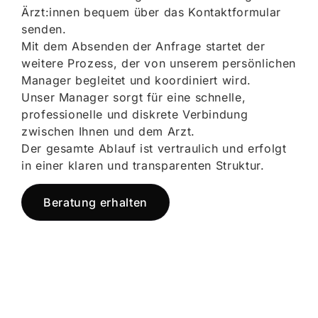
Ärzt:innen bequem über das Kontaktformular
senden.
Mit dem Absenden der Anfrage startet der
weitere Prozess, der von unserem persönlichen
Manager begleitet und koordiniert wird.
Unser Manager sorgt für eine schnelle,
professionelle und diskrete Verbindung
zwischen Ihnen und dem Arzt.
Der gesamte Ablauf ist vertraulich und erfolgt
in einer klaren und transparenten Struktur.
Beratung erhalten
Jetzt registrieren