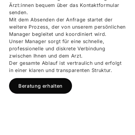
Ärzt:innen bequem über das Kontaktformular
senden.
Mit dem Absenden der Anfrage startet der
weitere Prozess, der von unserem persönlichen
Manager begleitet und koordiniert wird.
Unser Manager sorgt für eine schnelle,
professionelle und diskrete Verbindung
zwischen Ihnen und dem Arzt.
Der gesamte Ablauf ist vertraulich und erfolgt
in einer klaren und transparenten Struktur.
Beratung erhalten
Jetzt registrieren