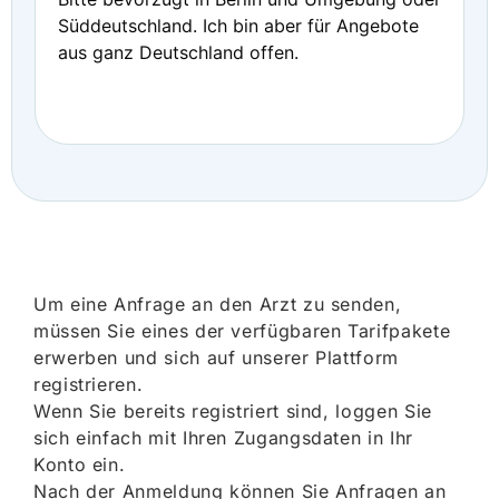
Süddeutschland. Ich bin aber für Angebote
aus ganz Deutschland offen.
Um eine Anfrage an den Arzt zu senden,
müssen Sie eines der verfügbaren Tarifpakete
erwerben und sich auf unserer Plattform
registrieren.
Wenn Sie bereits registriert sind, loggen Sie
sich einfach mit Ihren Zugangsdaten in Ihr
Konto ein.
Nach der Anmeldung können Sie Anfragen an