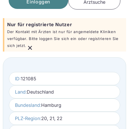
Einloggen
Arztsuche
Nur für registrierte Nutzer
Der Kontakt mit Ärzten ist nur für angemeldete Kliniken
verfügbar. Bitte loggen Sie sich ein oder registrieren Sie
×
sich jetzt.
ID:
121085
Land:
Deutschland
Bundesland:
Hamburg
PLZ-Region:
20, 21, 22