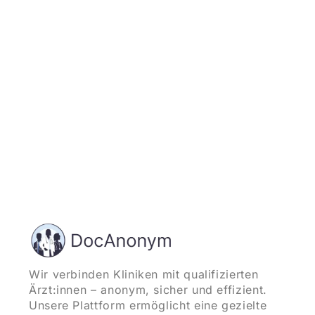
und starten
Wir verbinden Kliniken mit qualifizierten
Ärzt:innen – anonym, sicher und effizient.
Unsere Plattform ermöglicht eine gezielte