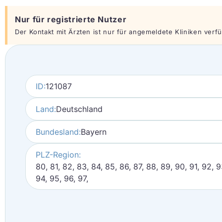
Nur für registrierte Nutzer
Der Kontakt mit Ärzten ist nur für angemeldete Kliniken verfüg
ID:
121087
Land:
Deutschland
Bundesland:
Bayern
PLZ-Region:
80, 81, 82, 83, 84, 85, 86, 87, 88, 89, 90, 91, 92, 9
94, 95, 96, 97,