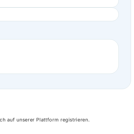
 auf unserer Plattform registrieren.