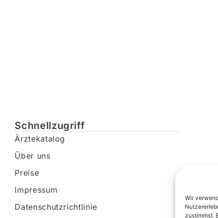
Schnellzugriff
Ärztekatalog
Über uns
Preise
Impressum
Wir verwend
Datenschutzrichtlinie
Nutzererleb
zustimmst. 