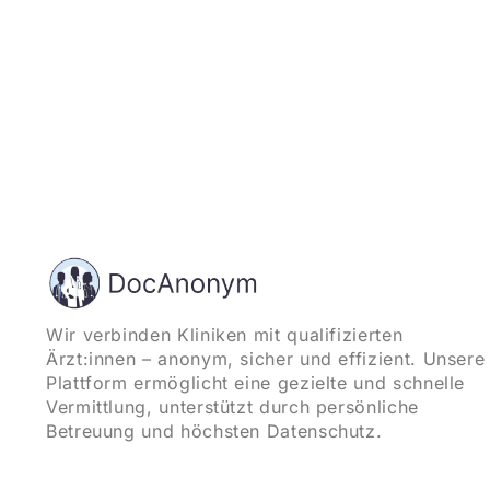
Wir verbinden Kliniken mit qualifizierten
Ärzt:innen – anonym, sicher und effizient. Unsere
Plattform ermöglicht eine gezielte und schnelle
Vermittlung, unterstützt durch persönliche
Betreuung und höchsten Datenschutz.