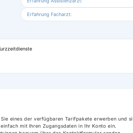
Erfahrung Assistenzarzt:
Erfahrung Facharzt:
Kurzzeitdienste
ie eines der verfügbaren Tarifpakete erwerben und sich
h einfach mit Ihren Zugangsdaten in Ihr Konto ein.