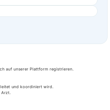
 auf unserer Plattform registrieren.
itet und koordiniert wird.
 Arzt.