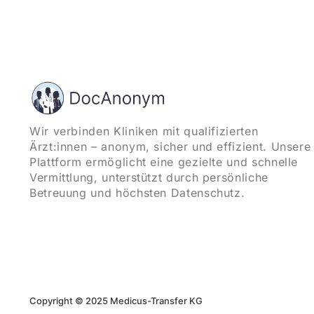
Wir verbinden Kliniken mit qualifizierten
Ärzt:innen – anonym, sicher und effizient. Unsere
Plattform ermöglicht eine gezielte und schnelle
Vermittlung, unterstützt durch persönliche
Betreuung und höchsten Datenschutz.
Copyright © 2025 Medicus-Transfer KG