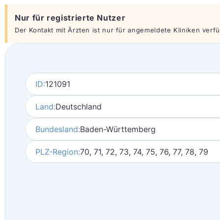
Nur für registrierte Nutzer
Der Kontakt mit Ärzten ist nur für angemeldete Kliniken verfüg
ID:
121091
Land:
Deutschland
Bundesland:
Baden-Württemberg
PLZ-Region:
70, 71, 72, 73, 74, 75, 76, 77, 78, 79