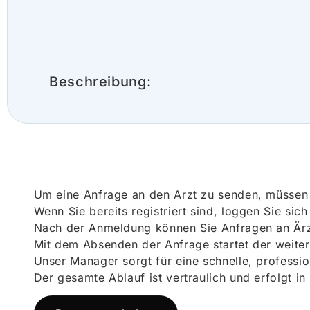
Beschreibung:
Um eine Anfrage an den Arzt zu senden, müssen S
Wenn Sie bereits registriert sind, loggen Sie sic
Nach der Anmeldung können Sie Anfragen an Ärz
Mit dem Absenden der Anfrage startet der weiter
Unser Manager sorgt für eine schnelle, professi
Der gesamte Ablauf ist vertraulich und erfolgt in