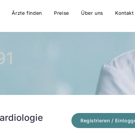
Ärzte finden
Preise
Über uns
Kontakt
91
ardiologie
Registrieren / Einlogg