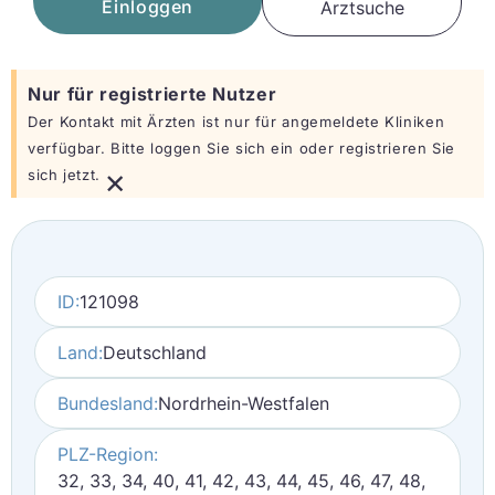
Einloggen
Arztsuche
Nur für registrierte Nutzer
Der Kontakt mit Ärzten ist nur für angemeldete Kliniken
verfügbar. Bitte loggen Sie sich ein oder registrieren Sie
×
sich jetzt.
ID:
121098
Land:
Deutschland
Bundesland:
Nordrhein-Westfalen
PLZ-Region:
32, 33, 34, 40, 41, 42, 43, 44, 45, 46, 47, 48,