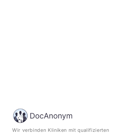
Jetzt registrieren
und starten
Wir verbinden Kliniken mit qualifizierten