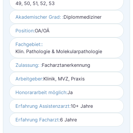
49, 50, 51, 52, 53
Akademischer Grad: :
Diplommediziner
Position:
OA/OÄ
Fachgebiet::
Klin. Pathologie & Molekularpathologie
Zulassung: :
Facharztanerkennung
Arbeitgeber:
Klinik, MVZ, Praxis
Honorararbeit möglich:
Ja
Erfahrung Assistenzarzt:
10+ Jahre
Erfahrung Facharzt:
6 Jahre