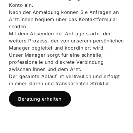
Konto ein.
Nach der Anmeldung können Sie Anfragen an
Ärzt:innen bequem über das Kontaktformular
senden.
Mit dem Absenden der Anfrage startet der
weitere Prozess, der von unserem persönlichen
Manager begleitet und koordiniert wird.
Unser Manager sorgt für eine schnelle,
professionelle und diskrete Verbindung
zwischen Ihnen und dem Arzt.
Der gesamte Ablauf ist vertraulich und erfolgt
in einer klaren und transparenten Struktur.
Beratung erhalten