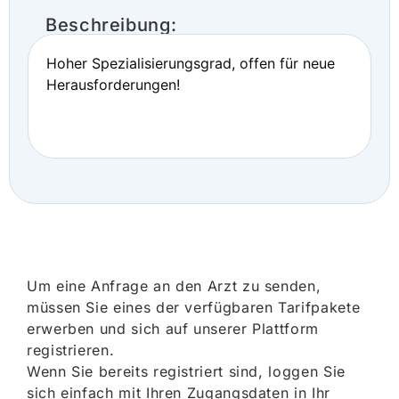
Beschreibung:
Hoher Spezialisierungsgrad, offen für neue
Herausforderungen!
Um eine Anfrage an den Arzt zu senden,
müssen Sie eines der verfügbaren Tarifpakete
erwerben und sich auf unserer Plattform
registrieren.
Wenn Sie bereits registriert sind, loggen Sie
sich einfach mit Ihren Zugangsdaten in Ihr