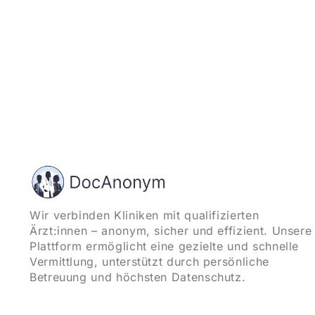
Wir verbinden Kliniken mit qualifizierten
Ärzt:innen – anonym, sicher und effizient. Unsere
Plattform ermöglicht eine gezielte und schnelle
Vermittlung, unterstützt durch persönliche
Betreuung und höchsten Datenschutz.