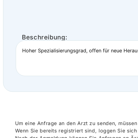
Beschreibung:
Hoher Spezialisierungsgrad, offen für neue Hera
Um eine Anfrage an den Arzt zu senden, müssen S
Wenn Sie bereits registriert sind, loggen Sie sic