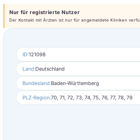
Nur für registrierte Nutzer
Der Kontakt mit Ärzten ist nur für angemeldete Kliniken verfüg
ID:
121098
Land:
Deutschland
Bundesland:
Baden-Württemberg
PLZ-Region:
70, 71, 72, 73, 74, 75, 76, 77, 78, 79