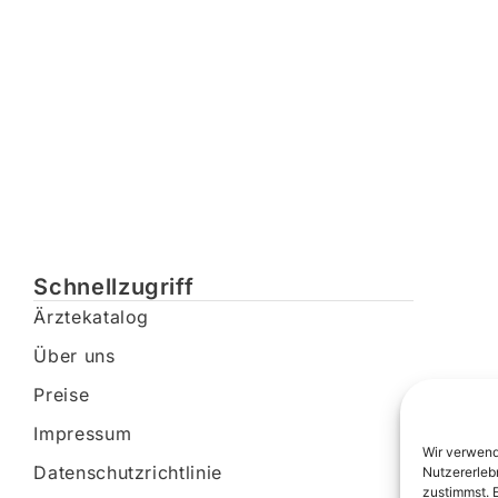
Schnellzugriff
Ärztekatalog
Über uns
Preise
Impressum
Wir verwend
Datenschutzrichtlinie
Nutzererleb
zustimmst. 