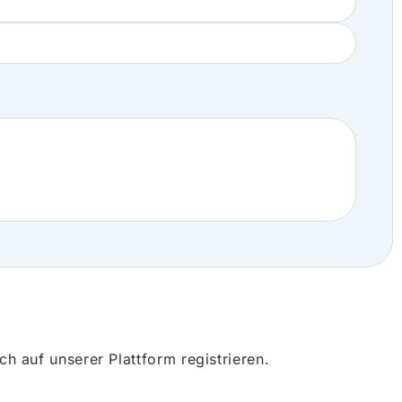
 auf unserer Plattform registrieren.