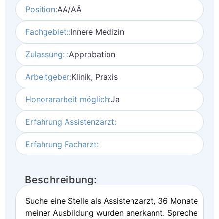
Position:
AA/AÄ
Fachgebiet::
Innere Medizin
Zulassung: :
Approbation
Arbeitgeber:
Klinik, Praxis
Honorararbeit möglich:
Ja
Erfahrung Assistenzarzt:
Erfahrung Facharzt:
Beschreibung:
Suche eine Stelle als Assistenzarzt, 36 Monate
meiner Ausbildung wurden anerkannt. Spreche