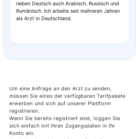
neben Deutsch auch Arabisch, Russisch und
Rumänisch. Ich arbeite seit mehreren Jahren
als Arzt in Deutschland.
Um eine Anfrage an den Arzt zu senden,
müssen Sie eines der verfügbaren Tarifpakete
erwerben und sich auf unserer Plattform
registrieren.
Wenn Sie bereits registriert sind, loggen Sie
sich einfach mit Ihren Zugangsdaten in Ihr
Konto ein.