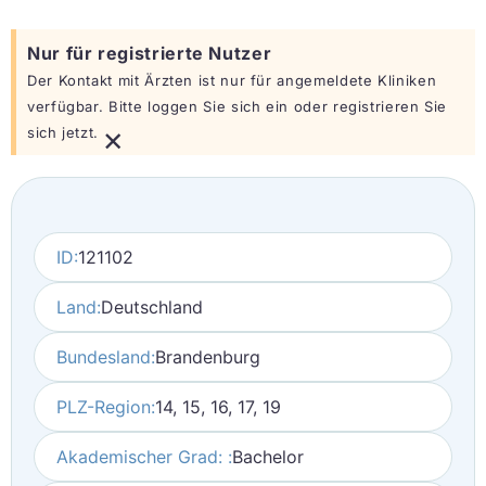
Nur für registrierte Nutzer
Der Kontakt mit Ärzten ist nur für angemeldete Kliniken
verfügbar. Bitte loggen Sie sich ein oder registrieren Sie
×
sich jetzt.
ID:
121102
Land:
Deutschland
Bundesland:
Brandenburg
PLZ-Region:
14, 15, 16, 17, 19
Akademischer Grad: :
Bachelor