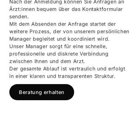
Nach der Anmeldung können Sie Anfragen an
Ärzt:innen bequem über das Kontaktformular
senden.
Mit dem Absenden der Anfrage startet der
weitere Prozess, der von unserem persönlichen
Manager begleitet und koordiniert wird.
Unser Manager sorgt für eine schnelle,
professionelle und diskrete Verbindung
zwischen Ihnen und dem Arzt.
Der gesamte Ablauf ist vertraulich und erfolgt
in einer klaren und transparenten Struktur.
Beratung erhalten