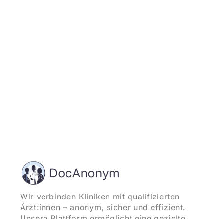
Jetzt registrieren
und starten
Wir verbinden Kliniken mit qualifizierten
Ärzt:innen – anonym, sicher und effizient.
Unsere Plattform ermöglicht eine gezielte