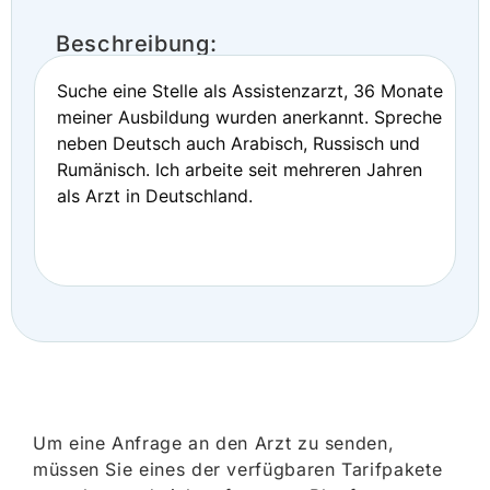
Beschreibung:
Suche eine Stelle als Assistenzarzt, 36 Monate
meiner Ausbildung wurden anerkannt. Spreche
neben Deutsch auch Arabisch, Russisch und
Rumänisch. Ich arbeite seit mehreren Jahren
als Arzt in Deutschland.
Um eine Anfrage an den Arzt zu senden,
müssen Sie eines der verfügbaren Tarifpakete