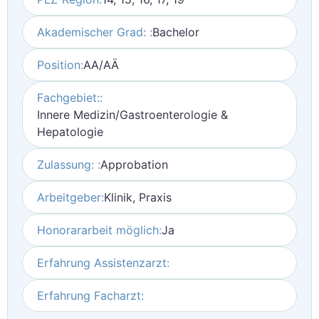
Akademischer Grad: :
Bachelor
Position:
AA/AÄ
Fachgebiet::
Innere Medizin/Gastroenterologie &
Hepatologie
Zulassung: :
Approbation
Arbeitgeber:
Klinik, Praxis
Honorararbeit möglich:
Ja
Erfahrung Assistenzarzt:
Erfahrung Facharzt: