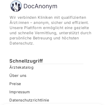
Wir verbinden Kliniken mit qualifizierten
Ärzt:innen – anonym, sicher und effizient.
Unsere Plattform ermöglicht eine gezielte
und schnelle Vermittlung, unterstützt durch
persönliche Betreuung und höchsten
Datenschutz.
Schnellzugriff
Ärztekatalog
Über uns
Preise
Impressum
Datenschutzrichtlinie