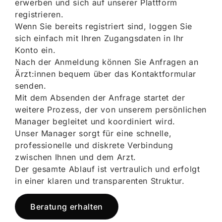
erwerben und sich auf unserer Plattform
registrieren.
Wenn Sie bereits registriert sind, loggen Sie
sich einfach mit Ihren Zugangsdaten in Ihr
Konto ein.
Nach der Anmeldung können Sie Anfragen an
Ärzt:innen bequem über das Kontaktformular
senden.
Mit dem Absenden der Anfrage startet der
weitere Prozess, der von unserem persönlichen
Manager begleitet und koordiniert wird.
Unser Manager sorgt für eine schnelle,
professionelle und diskrete Verbindung
zwischen Ihnen und dem Arzt.
Der gesamte Ablauf ist vertraulich und erfolgt
in einer klaren und transparenten Struktur.
Beratung erhalten