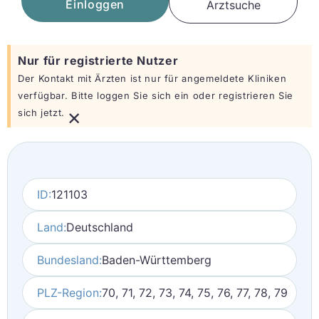
Einloggen
Arztsuche
Nur für registrierte Nutzer
Der Kontakt mit Ärzten ist nur für angemeldete Kliniken
verfügbar. Bitte loggen Sie sich ein oder registrieren Sie
×
sich jetzt.
ID:
121103
Land:
Deutschland
Bundesland:
Baden-Württemberg
PLZ-Region:
70, 71, 72, 73, 74, 75, 76, 77, 78, 79