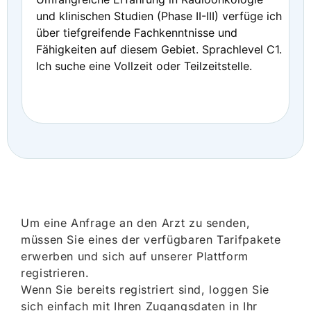
und klinischen Studien (Phase II-III) verfüge ich
über tiefgreifende Fachkenntnisse und
Fähigkeiten auf diesem Gebiet. Sprachlevel C1.
Ich suche eine Vollzeit oder Teilzeitstelle.
Um eine Anfrage an den Arzt zu senden,
müssen Sie eines der verfügbaren Tarifpakete
erwerben und sich auf unserer Plattform
registrieren.
Wenn Sie bereits registriert sind, loggen Sie
sich einfach mit Ihren Zugangsdaten in Ihr