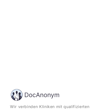
Jetzt registrieren
und starten
Wir verbinden Kliniken mit qualifizierten