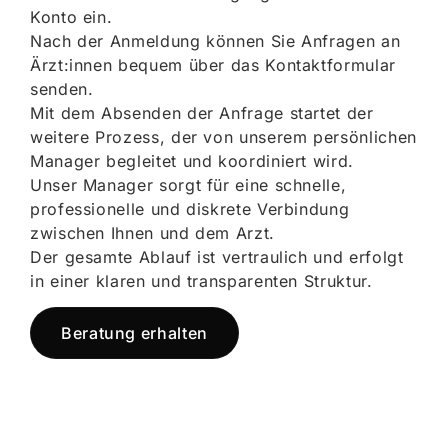
Konto ein.
Nach der Anmeldung können Sie Anfragen an
Ärzt:innen bequem über das Kontaktformular
senden.
Mit dem Absenden der Anfrage startet der
weitere Prozess, der von unserem persönlichen
Manager begleitet und koordiniert wird.
Unser Manager sorgt für eine schnelle,
professionelle und diskrete Verbindung
zwischen Ihnen und dem Arzt.
Der gesamte Ablauf ist vertraulich und erfolgt
in einer klaren und transparenten Struktur.
Beratung erhalten