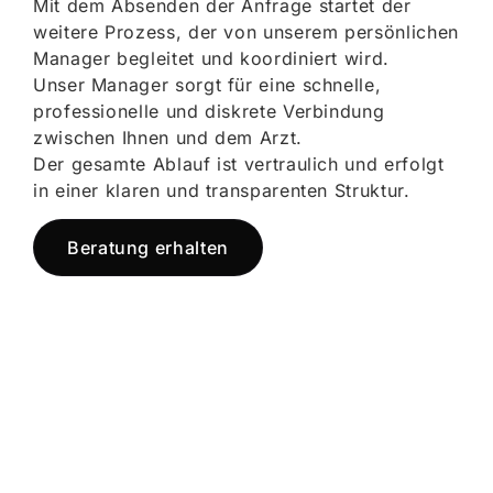
Mit dem Absenden der Anfrage startet der
weitere Prozess, der von unserem persönlichen
Manager begleitet und koordiniert wird.
Unser Manager sorgt für eine schnelle,
professionelle und diskrete Verbindung
zwischen Ihnen und dem Arzt.
Der gesamte Ablauf ist vertraulich und erfolgt
in einer klaren und transparenten Struktur.
Beratung erhalten
Jetzt registrieren
und starten