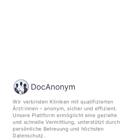
Wir verbinden Kliniken mit qualifizierten
Ärzt:innen – anonym, sicher und effizient.
Unsere Plattform ermöglicht eine gezielte
und schnelle Vermittlung, unterstützt durch
persönliche Betreuung und höchsten
Datenschutz.