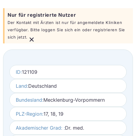
Nur für registrierte Nutzer
Der Kontakt mit Ärzten ist nur für angemeldete Kliniken
verfügbar. Bitte loggen Sie sich ein oder registrieren Sie
×
sich jetzt.
ID:
121109
Land:
Deutschland
Bundesland:
Mecklenburg-Vorpommern
PLZ-Region:
17, 18, 19
Akademischer Grad: :
Dr. med.