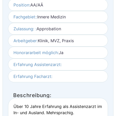
Position:
AA/AÄ
Fachgebiet::
Innere Medizin
Zulassung: :
Approbation
Arbeitgeber:
Klinik, MVZ, Praxis
Honorararbeit möglich:
Ja
Erfahrung Assistenzarzt:
Erfahrung Facharzt:
Beschreibung:
Über 10 Jahre Erfahrung als Assistenzarzt im
In- und Ausland. Mehrsprachig.