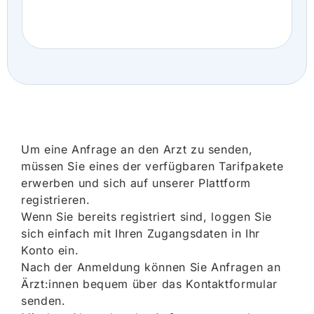
Um eine Anfrage an den Arzt zu senden,
müssen Sie eines der verfügbaren Tarifpakete
erwerben und sich auf unserer Plattform
registrieren.
Wenn Sie bereits registriert sind, loggen Sie
sich einfach mit Ihren Zugangsdaten in Ihr
Konto ein.
Nach der Anmeldung können Sie Anfragen an
Ärzt:innen bequem über das Kontaktformular
senden.