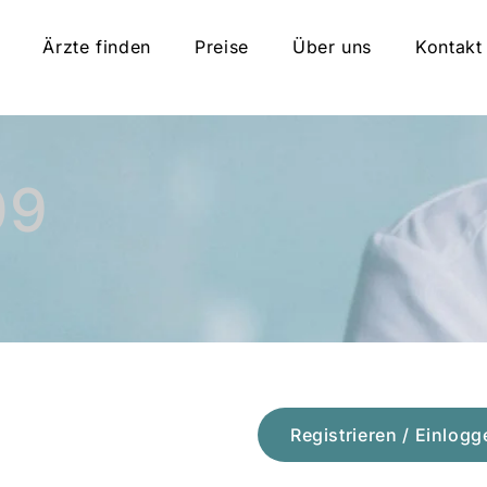
Ärzte finden
Preise
Über uns
Kontakt
09
Registrieren / Einlogg