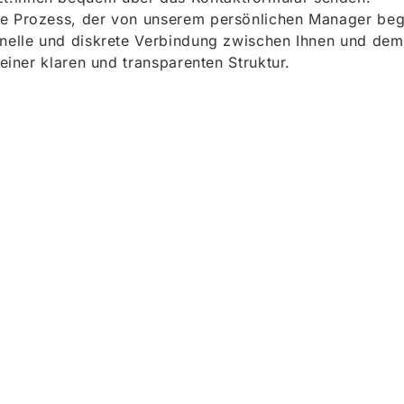
e Prozess, der von unserem persönlichen Manager begle
onelle und diskrete Verbindung zwischen Ihnen und dem
 einer klaren und transparenten Struktur.
ieren