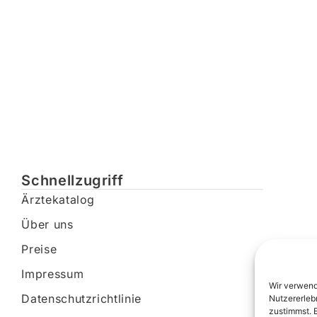
Schnellzugriff
Ärztekatalog
Über uns
Preise
Impressum
Wir verwend
Datenschutzrichtlinie
Nutzererleb
zustimmst. 