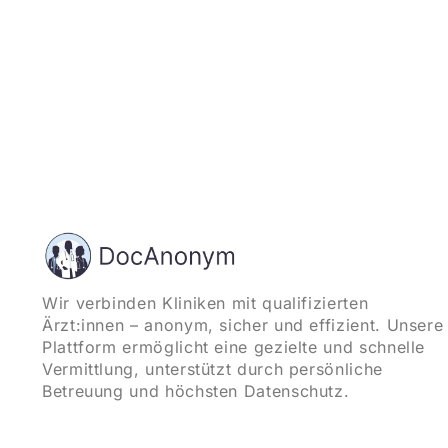
Wir verbinden Kliniken mit qualifizierten
Ärzt:innen – anonym, sicher und effizient. Unsere
Plattform ermöglicht eine gezielte und schnelle
Vermittlung, unterstützt durch persönliche
Betreuung und höchsten Datenschutz.