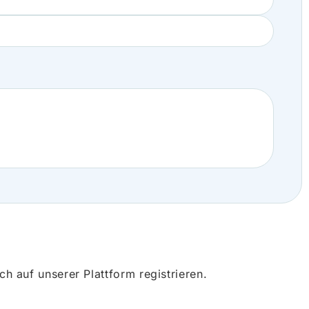
 auf unserer Plattform registrieren.