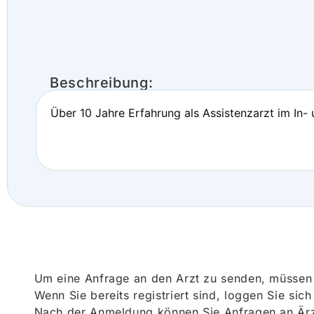
Beschreibung:
Über 10 Jahre Erfahrung als Assistenzarzt im In-
Um eine Anfrage an den Arzt zu senden, müssen S
Wenn Sie bereits registriert sind, loggen Sie sic
Nach der Anmeldung können Sie Anfragen an Ärz