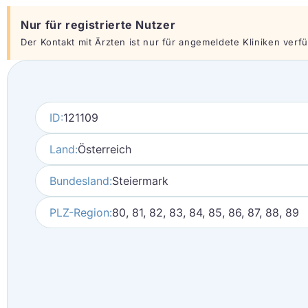
Nur für registrierte Nutzer
Der Kontakt mit Ärzten ist nur für angemeldete Kliniken verfüg
ID:
121109
Land:
Österreich
Bundesland:
Steiermark
PLZ-Region:
80, 81, 82, 83, 84, 85, 86, 87, 88, 89