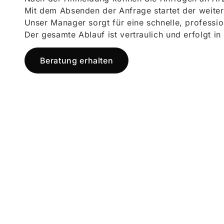
Mit dem Absenden der Anfrage startet der weiter
Unser Manager sorgt für eine schnelle, professi
Der gesamte Ablauf ist vertraulich und erfolgt in
Beratung erhalten
Jetzt registr
und starten