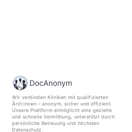
Wir verbinden Kliniken mit qualifizierten
Ärzt:innen – anonym, sicher und effizient.
Unsere Plattform ermöglicht eine gezielte
und schnelle Vermittlung, unterstützt durch
persönliche Betreuung und höchsten
Datenschutz.