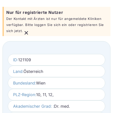
Nur für registrierte Nutzer
Der Kontakt mit Ärzten ist nur für angemeldete Kliniken
verfügbar. Bitte loggen Sie sich ein oder registrieren Sie
×
sich jetzt.
ID:
121109
Land:
Österreich
Bundesland:
Wien
PLZ-Region:
10, 11, 12,
Akademischer Grad: :
Dr. med.