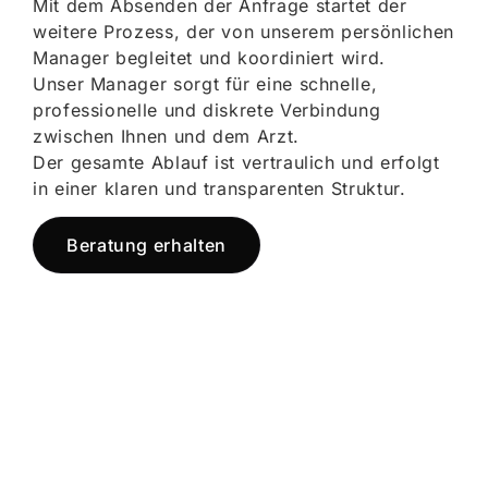
Mit dem Absenden der Anfrage startet der
weitere Prozess, der von unserem persönlichen
Manager begleitet und koordiniert wird.
Unser Manager sorgt für eine schnelle,
professionelle und diskrete Verbindung
zwischen Ihnen und dem Arzt.
Der gesamte Ablauf ist vertraulich und erfolgt
in einer klaren und transparenten Struktur.
Beratung erhalten
Jetzt registrieren
und starten