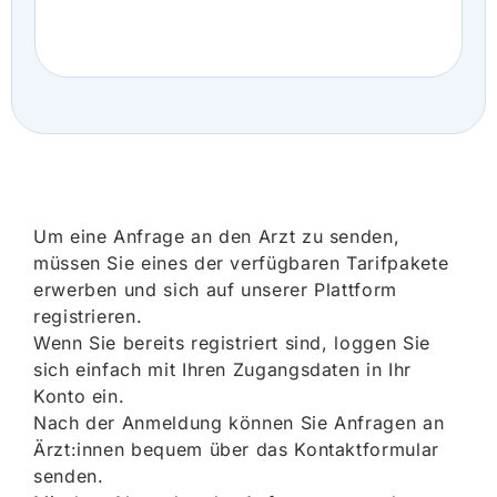
Um eine Anfrage an den Arzt zu senden,
müssen Sie eines der verfügbaren Tarifpakete
erwerben und sich auf unserer Plattform
registrieren.
Wenn Sie bereits registriert sind, loggen Sie
sich einfach mit Ihren Zugangsdaten in Ihr
Konto ein.
Nach der Anmeldung können Sie Anfragen an
Ärzt:innen bequem über das Kontaktformular
senden.