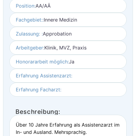
Position:
AA/AÄ
Fachgebiet::
Innere Medizin
Zulassung: :
Approbation
Arbeitgeber:
Klinik, MVZ, Praxis
Honorararbeit möglich:
Ja
Erfahrung Assistenzarzt:
Erfahrung Facharzt:
Beschreibung:
Über 10 Jahre Erfahrung als Assistenzarzt im
In- und Ausland. Mehrsprachig.