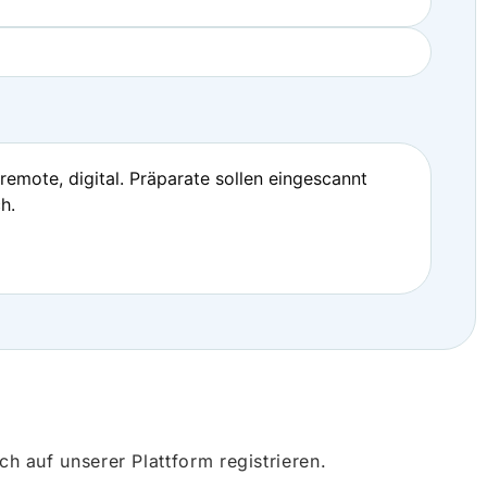
emote, digital. Präparate sollen eingescannt
h.
 auf unserer Plattform registrieren.