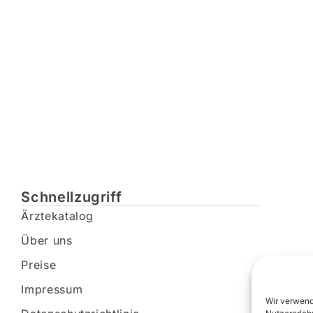
Schnellzugriff
Ärztekatalog
Über uns
Preise
Impressum
Wir verwend