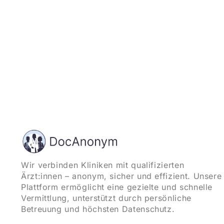
Wir verbinden Kliniken mit qualifizierten
Ärzt:innen – anonym, sicher und effizient. Unsere
Plattform ermöglicht eine gezielte und schnelle
Vermittlung, unterstützt durch persönliche
Betreuung und höchsten Datenschutz.