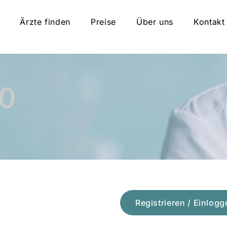
Ärzte finden
Preise
Über uns
Kontakt
10
Registrieren / Einlogg