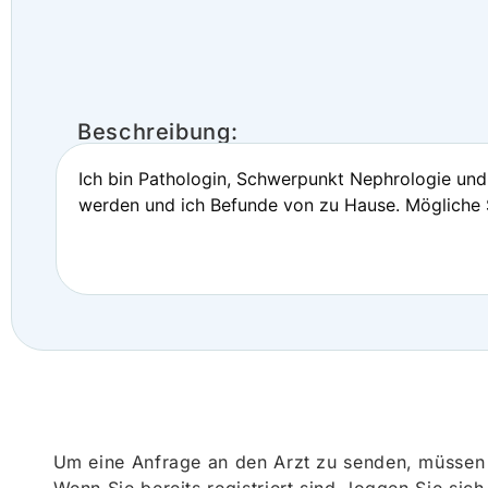
Beschreibung:
Ich bin Pathologin, Schwerpunkt Nephrologie und 
werden und ich Befunde von zu Hause. Mögliche S
Um eine Anfrage an den Arzt zu senden, müssen S