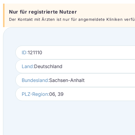
Nur für registrierte Nutzer
Der Kontakt mit Ärzten ist nur für angemeldete Kliniken verfüg
ID:
121110
Land:
Deutschland
Bundesland:
Sachsen-Anhalt
PLZ-Region:
06, 39