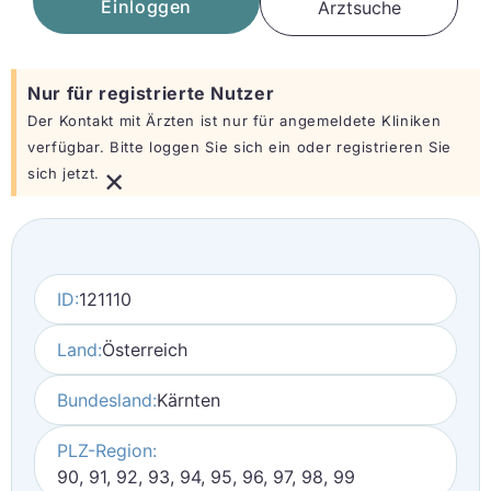
Einloggen
Arztsuche
Nur für registrierte Nutzer
Der Kontakt mit Ärzten ist nur für angemeldete Kliniken
verfügbar. Bitte loggen Sie sich ein oder registrieren Sie
×
sich jetzt.
ID:
121110
Land:
Österreich
Bundesland:
Kärnten
PLZ-Region:
90, 91, 92, 93, 94, 95, 96, 97, 98, 99