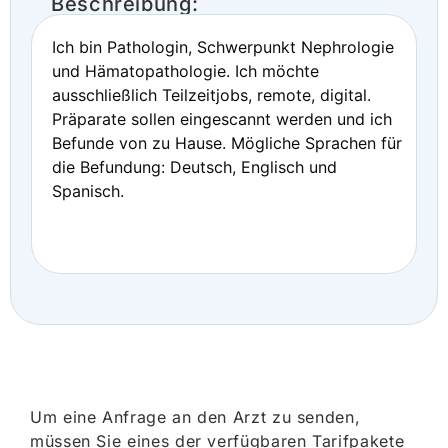
Beschreibung:
Ich bin Pathologin, Schwerpunkt Nephrologie
und Hämatopathologie. Ich möchte
ausschließlich Teilzeitjobs, remote, digital.
Präparate sollen eingescannt werden und ich
Befunde von zu Hause. Mögliche Sprachen für
die Befundung: Deutsch, Englisch und
Spanisch.
Um eine Anfrage an den Arzt zu senden,
müssen Sie eines der verfügbaren Tarifpakete