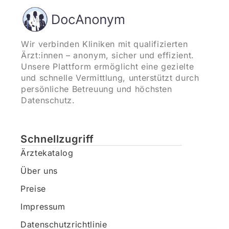
Wir verbinden Kliniken mit qualifizierten
Ärzt:innen – anonym, sicher und effizient.
Unsere Plattform ermöglicht eine gezielte
und schnelle Vermittlung, unterstützt durch
persönliche Betreuung und höchsten
Datenschutz.
Schnellzugriff
Ärztekatalog
Über uns
Preise
Impressum
Datenschutzrichtlinie