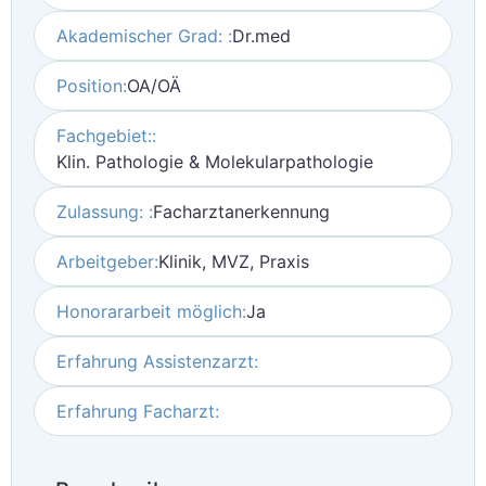
Akademischer Grad: :
Dr.med
Position:
OA/OÄ
Fachgebiet::
Klin. Pathologie & Molekularpathologie
Zulassung: :
Facharztanerkennung
Arbeitgeber:
Klinik, MVZ, Praxis
Honorararbeit möglich:
Ja
Erfahrung Assistenzarzt:
Erfahrung Facharzt: