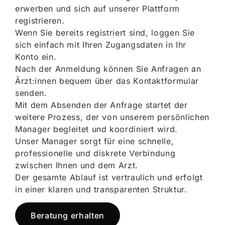
erwerben und sich auf unserer Plattform
registrieren.
Wenn Sie bereits registriert sind, loggen Sie
sich einfach mit Ihren Zugangsdaten in Ihr
Konto ein.
Nach der Anmeldung können Sie Anfragen an
Ärzt:innen bequem über das Kontaktformular
senden.
Mit dem Absenden der Anfrage startet der
weitere Prozess, der von unserem persönlichen
Manager begleitet und koordiniert wird.
Unser Manager sorgt für eine schnelle,
professionelle und diskrete Verbindung
zwischen Ihnen und dem Arzt.
Der gesamte Ablauf ist vertraulich und erfolgt
in einer klaren und transparenten Struktur.
Beratung erhalten