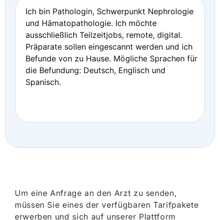
Ich bin Pathologin, Schwerpunkt Nephrologie
und Hämatopathologie. Ich möchte
ausschließlich Teilzeitjobs, remote, digital.
Präparate sollen eingescannt werden und ich
Befunde von zu Hause. Mögliche Sprachen für
die Befundung: Deutsch, Englisch und
Spanisch.
Um eine Anfrage an den Arzt zu senden,
müssen Sie eines der verfügbaren Tarifpakete
erwerben und sich auf unserer Plattform