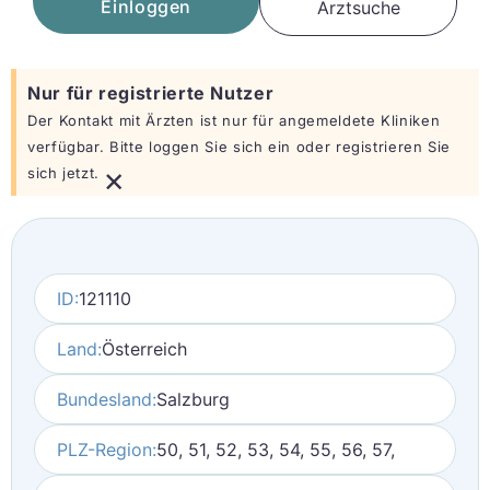
Einloggen
Arztsuche
Nur für registrierte Nutzer
Der Kontakt mit Ärzten ist nur für angemeldete Kliniken
verfügbar. Bitte loggen Sie sich ein oder registrieren Sie
×
sich jetzt.
ID:
121110
Land:
Österreich
Bundesland:
Salzburg
PLZ-Region:
50, 51, 52, 53, 54, 55, 56, 57,