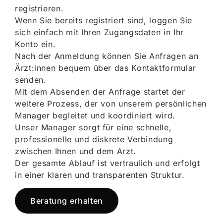
registrieren.
Wenn Sie bereits registriert sind, loggen Sie
sich einfach mit Ihren Zugangsdaten in Ihr
Konto ein.
Nach der Anmeldung können Sie Anfragen an
Ärzt:innen bequem über das Kontaktformular
senden.
Mit dem Absenden der Anfrage startet der
weitere Prozess, der von unserem persönlichen
Manager begleitet und koordiniert wird.
Unser Manager sorgt für eine schnelle,
professionelle und diskrete Verbindung
zwischen Ihnen und dem Arzt.
Der gesamte Ablauf ist vertraulich und erfolgt
in einer klaren und transparenten Struktur.
Beratung erhalten