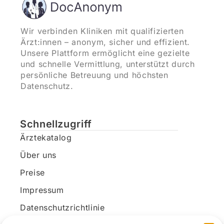
Wir verbinden Kliniken mit qualifizierten
Ärzt:innen – anonym, sicher und effizient.
Unsere Plattform ermöglicht eine gezielte
und schnelle Vermittlung, unterstützt durch
persönliche Betreuung und höchsten
Datenschutz.
Schnellzugriff
Ärztekatalog
Über uns
Preise
Impressum
Datenschutzrichtlinie