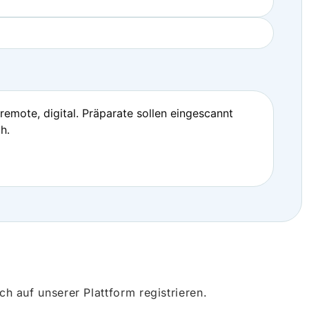
emote, digital. Präparate sollen eingescannt
h.
 auf unserer Plattform registrieren.