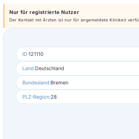
Nur für registrierte Nutzer
Der Kontakt mit Ärzten ist nur für angemeldete Kliniken verfüg
ID:
121110
Land:
Deutschland
Bundesland:
Bremen
PLZ-Region:
28