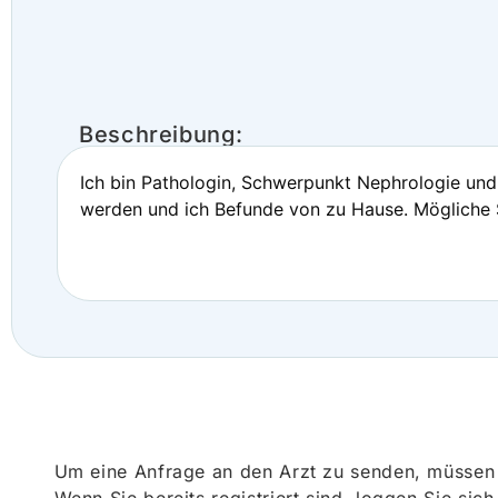
Beschreibung:
Ich bin Pathologin, Schwerpunkt Nephrologie und 
werden und ich Befunde von zu Hause. Mögliche S
Um eine Anfrage an den Arzt zu senden, müssen S