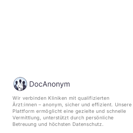
Wir verbinden Kliniken mit qualifizierten
Ärzt:innen – anonym, sicher und effizient. Unsere
Plattform ermöglicht eine gezielte und schnelle
Vermittlung, unterstützt durch persönliche
Betreuung und höchsten Datenschutz.