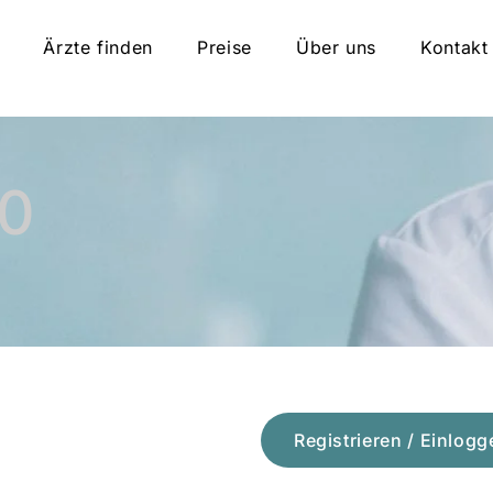
Ärzte finden
Preise
Über uns
Kontakt
10
Registrieren / Einlogg