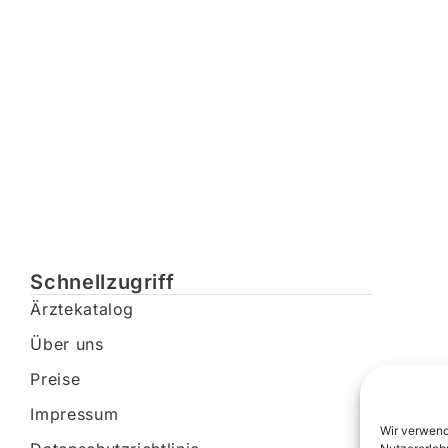
Schnellzugriff
Ärztekatalog
Über uns
Preise
Impressum
Wir verwend