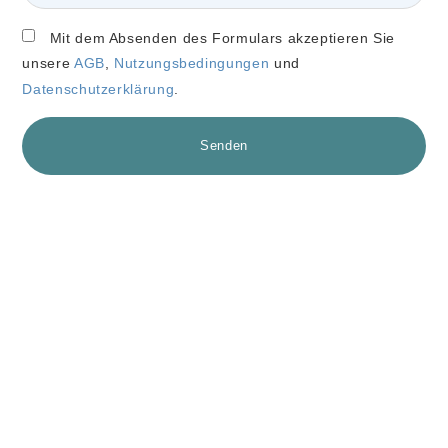
Mit dem Absenden des Formulars akzeptieren Sie
unsere
AGB
,
Nutzungsbedingungen
und
Datenschutzerklärung
.
Senden