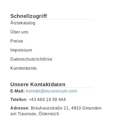
Schnellzugriff
Ärztekatalog
Über uns
Preise
Impressum
Datenschutzrichtlinie
Kundenkonto
Unsere Kontaktdaten
E-Mail:
kontakt@docanonym.com
Telefon:
+43 660 19 59 444
Adresse:
Bräuhausstraße 21, 4810 Gmunden
am Traunsee, Österreich