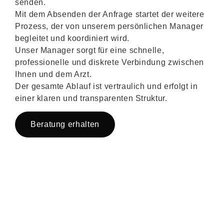
senden.
Mit dem Absenden der Anfrage startet der weitere
Prozess, der von unserem persönlichen Manager
begleitet und koordiniert wird.
Unser Manager sorgt für eine schnelle,
professionelle und diskrete Verbindung zwischen
Ihnen und dem Arzt.
Der gesamte Ablauf ist vertraulich und erfolgt in
einer klaren und transparenten Struktur.
Beratung erhalten
Jetzt registrieren