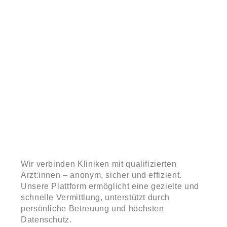
und starten
Wir verbinden Kliniken mit qualifizierten
Ärzt:innen – anonym, sicher und effizient.
Unsere Plattform ermöglicht eine gezielte und
schnelle Vermittlung, unterstützt durch
persönliche Betreuung und höchsten
Datenschutz.