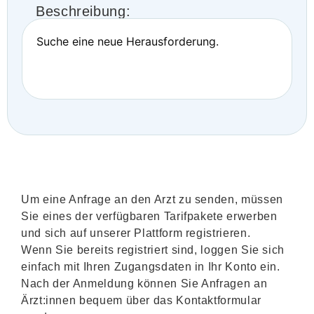
Beschreibung:
Suche eine neue Herausforderung.
Um eine Anfrage an den Arzt zu senden, müssen
Sie eines der verfügbaren Tarifpakete erwerben
und sich auf unserer Plattform registrieren.
Wenn Sie bereits registriert sind, loggen Sie sich
einfach mit Ihren Zugangsdaten in Ihr Konto ein.
Nach der Anmeldung können Sie Anfragen an
Ärzt:innen bequem über das Kontaktformular