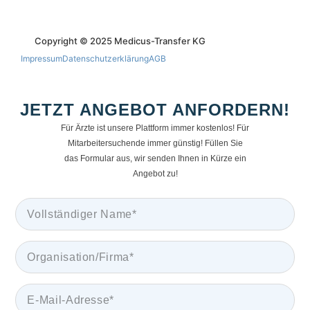
Copyright © 2025 Medicus-Transfer KG
Impressum
Datenschutzerklärung
AGB
JETZT ANGEBOT ANFORDERN!
Für Ärzte ist unsere Plattform immer kostenlos! Für
Mitarbeitersuchende immer günstig! Füllen Sie
das Formular aus, wir senden Ihnen in Kürze ein
Angebot zu!