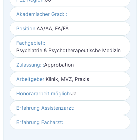
Akademischer Grad: :
Position:
AA/AÄ, FA/FÄ
Fachgebiet::
Psychiatrie & Psychotherapeutische Medizin
Zulassung: :
Approbation
Arbeitgeber:
Klinik, MVZ, Praxis
Honorararbeit möglich:
Ja
Erfahrung Assistenzarzt:
Erfahrung Facharzt: