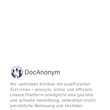
Wir verbinden Kliniken mit qualifizierten
Ärzt:innen – anonym, sicher und effizient.
Unsere Plattform ermöglicht eine gezielte
und schnelle Vermittlung, unterstützt durch
persönliche Betreuung und höchsten