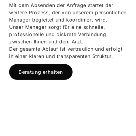
Mit dem Absenden der Anfrage startet der
weitere Prozess, der von unserem persönlichen
Manager begleitet und koordiniert wird.
Unser Manager sorgt für eine schnelle,
professionelle und diskrete Verbindung
zwischen Ihnen und dem Arzt.
Der gesamte Ablauf ist vertraulich und erfolgt
in einer klaren und transparenten Struktur.
Beratung erhalten
Jetzt registrieren
und starten