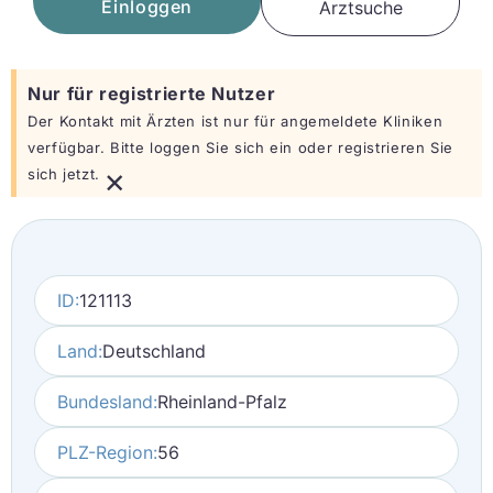
Einloggen
Arztsuche
Nur für registrierte Nutzer
Der Kontakt mit Ärzten ist nur für angemeldete Kliniken
verfügbar. Bitte loggen Sie sich ein oder registrieren Sie
×
sich jetzt.
ID:
121113
Land:
Deutschland
Bundesland:
Rheinland-Pfalz
PLZ-Region:
56