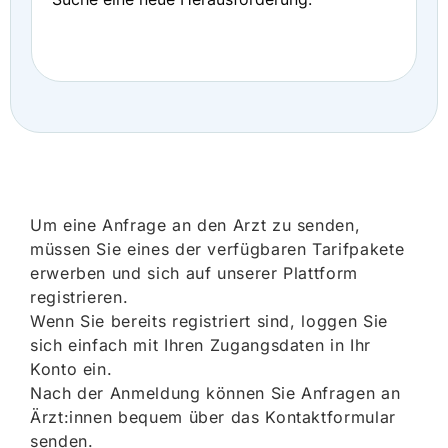
Um eine Anfrage an den Arzt zu senden,
müssen Sie eines der verfügbaren Tarifpakete
erwerben und sich auf unserer Plattform
registrieren.
Wenn Sie bereits registriert sind, loggen Sie
sich einfach mit Ihren Zugangsdaten in Ihr
Konto ein.
Nach der Anmeldung können Sie Anfragen an
Ärzt:innen bequem über das Kontaktformular
senden.