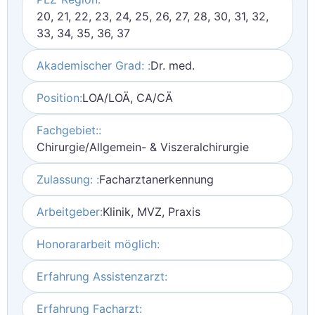
20, 21, 22, 23, 24, 25, 26, 27, 28, 30, 31, 32,
33, 34, 35, 36, 37
Akademischer Grad: :
Dr. med.
Position:
LOA/LOÄ, CA/CÄ
Fachgebiet::
Chirurgie/Allgemein- & Viszeralchirurgie
Zulassung: :
Facharztanerkennung
Arbeitgeber:
Klinik, MVZ, Praxis
Honorararbeit möglich:
Erfahrung Assistenzarzt:
Erfahrung Facharzt: