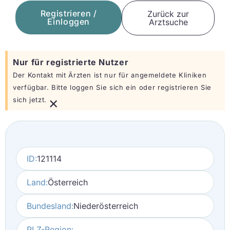
Registrieren /
Zurück zur
Einloggen
Arztsuche
Nur für registrierte Nutzer
Der Kontakt mit Ärzten ist nur für angemeldete Kliniken
verfügbar. Bitte loggen Sie sich ein oder registrieren Sie
×
sich jetzt.
ID:
121114
Land:
Österreich
Bundesland:
Niederösterreich
PLZ-Region: