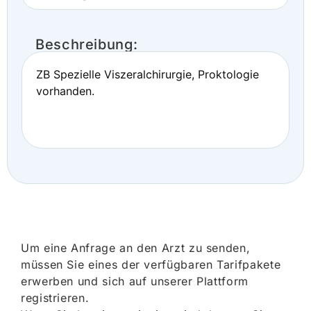
Beschreibung:
ZB Spezielle Viszeralchirurgie, Proktologie
vorhanden.
Um eine Anfrage an den Arzt zu senden,
müssen Sie eines der verfügbaren Tarifpakete
erwerben und sich auf unserer Plattform
registrieren.