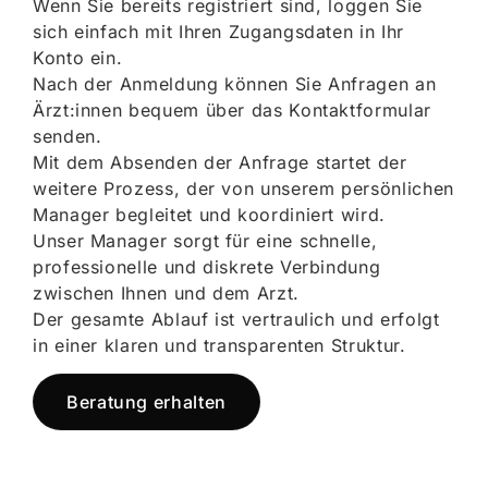
Wenn Sie bereits registriert sind, loggen Sie
sich einfach mit Ihren Zugangsdaten in Ihr
Konto ein.
Nach der Anmeldung können Sie Anfragen an
Ärzt:innen bequem über das Kontaktformular
senden.
Mit dem Absenden der Anfrage startet der
weitere Prozess, der von unserem persönlichen
Manager begleitet und koordiniert wird.
Unser Manager sorgt für eine schnelle,
professionelle und diskrete Verbindung
zwischen Ihnen und dem Arzt.
Der gesamte Ablauf ist vertraulich und erfolgt
in einer klaren und transparenten Struktur.
Beratung erhalten