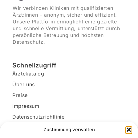
Wir verbinden Kliniken mit qualifizierten
Ärzt:innen – anonym, sicher und effizient.
Unsere Plattform ermöglicht eine gezielte
und schnelle Vermittlung, unterstützt durch
persönliche Betreuung und höchsten
Datenschutz.
Schnellzugriff
Ärztekatalog
Über uns
Preise
Impressum
Datenschutzrichtlinie
Kundenkonto
Zustimmung verwalten