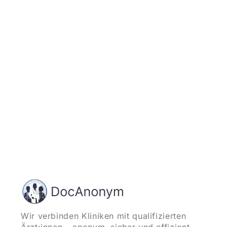
Jetzt registrieren
und starten
Wir verbinden Kliniken mit qualifizierten