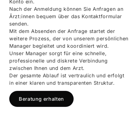
Konto ein.
Nach der Anmeldung können Sie Anfragen an
Ärzt:innen bequem über das Kontaktformular
senden.
Mit dem Absenden der Anfrage startet der
weitere Prozess, der von unserem persönlichen
Manager begleitet und koordiniert wird.
Unser Manager sorgt für eine schnelle,
professionelle und diskrete Verbindung
zwischen Ihnen und dem Arzt.
Der gesamte Ablauf ist vertraulich und erfolgt
in einer klaren und transparenten Struktur.
Beratung erhalten