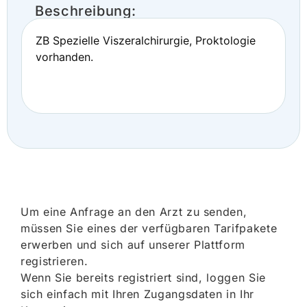
Beschreibung:
ZB Spezielle Viszeralchirurgie, Proktologie
vorhanden.
Um eine Anfrage an den Arzt zu senden,
müssen Sie eines der verfügbaren Tarifpakete
erwerben und sich auf unserer Plattform
registrieren.
Wenn Sie bereits registriert sind, loggen Sie
sich einfach mit Ihren Zugangsdaten in Ihr