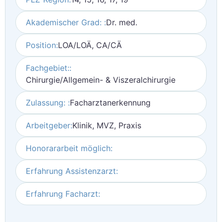
Akademischer Grad: :
Dr. med.
Position:
LOA/LOÄ, CA/CÄ
Fachgebiet::
Chirurgie/Allgemein- & Viszeralchirurgie
Zulassung: :
Facharztanerkennung
Arbeitgeber:
Klinik, MVZ, Praxis
Honorararbeit möglich:
Erfahrung Assistenzarzt:
Erfahrung Facharzt: