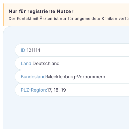
Nur für registrierte Nutzer
Der Kontakt mit Ärzten ist nur für angemeldete Kliniken verfüg
ID:
121114
Land:
Deutschland
Bundesland:
Mecklenburg-Vorpommern
PLZ-Region:
17, 18, 19