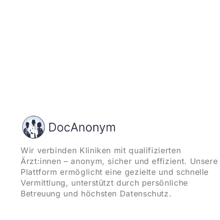
Wir verbinden Kliniken mit qualifizierten
Ärzt:innen – anonym, sicher und effizient. Unsere
Plattform ermöglicht eine gezielte und schnelle
Vermittlung, unterstützt durch persönliche
Betreuung und höchsten Datenschutz.