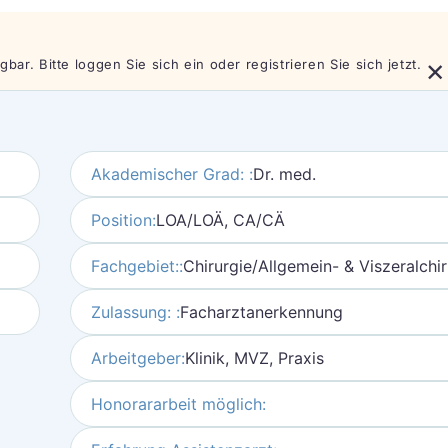
×
bar. Bitte loggen Sie sich ein oder registrieren Sie sich jetzt.
Akademischer Grad: :
Dr. med.
Position:
LOA/LOÄ, CA/CÄ
Fachgebiet::
Chirurgie/Allgemein- & Viszeralchir
Zulassung: :
Facharztanerkennung
Arbeitgeber:
Klinik, MVZ, Praxis
Honorararbeit möglich: