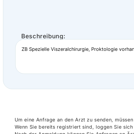
Beschreibung:
ZB Spezielle Viszeralchirurgie, Proktologie vorha
Um eine Anfrage an den Arzt zu senden, müssen S
Wenn Sie bereits registriert sind, loggen Sie sic