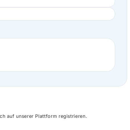
 auf unserer Plattform registrieren.