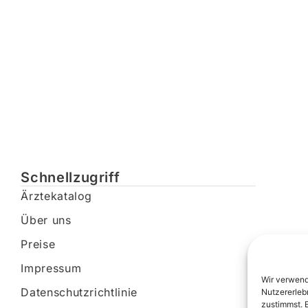
Schnellzugriff
Ärztekatalog
Über uns
Preise
Impressum
Wir verwend
Datenschutzrichtlinie
Nutzererleb
zustimmst. 