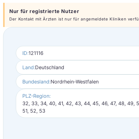
Nur für registrierte Nutzer
Der Kontakt mit Ärzten ist nur für angemeldete Kliniken verfüg
ID:
121116
Land:
Deutschland
Bundesland:
Nordrhein-Westfalen
PLZ-Region:
32, 33, 34, 40, 41, 42, 43, 44, 45, 46, 47, 48, 49, 
51, 52, 53