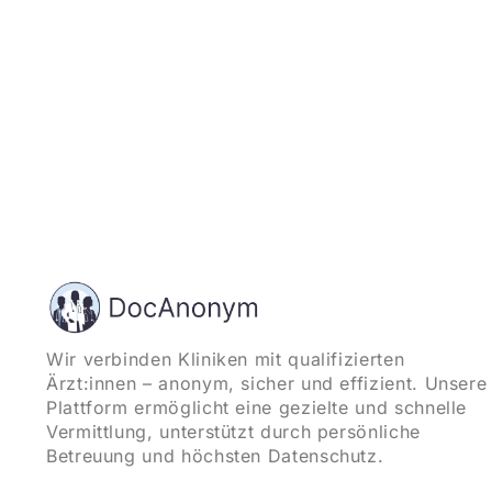
Wir verbinden Kliniken mit qualifizierten
Ärzt:innen – anonym, sicher und effizient. Unsere
Plattform ermöglicht eine gezielte und schnelle
Vermittlung, unterstützt durch persönliche
Betreuung und höchsten Datenschutz.