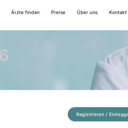
Ärzte finden
Preise
Über uns
Kontakt
16
Registrieren / Einlogg