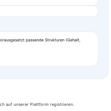
vorausgesetzt passende Strukturen (Gehalt,
 auf unserer Plattform registrieren.