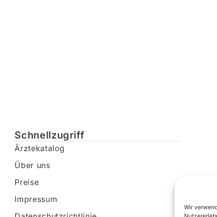
Schnellzugriff
Ärztekatalog
Über uns
Preise
Impressum
Wir verwend
Datenschutzrichtlinie
Nutzererleb