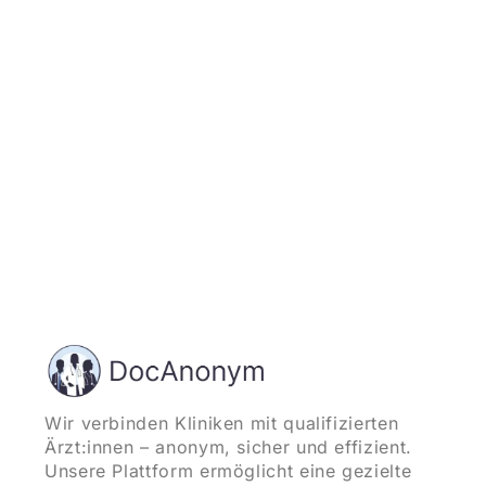
und starten
Wir verbinden Kliniken mit qualifizierten
Ärzt:innen – anonym, sicher und effizient.
Unsere Plattform ermöglicht eine gezielte