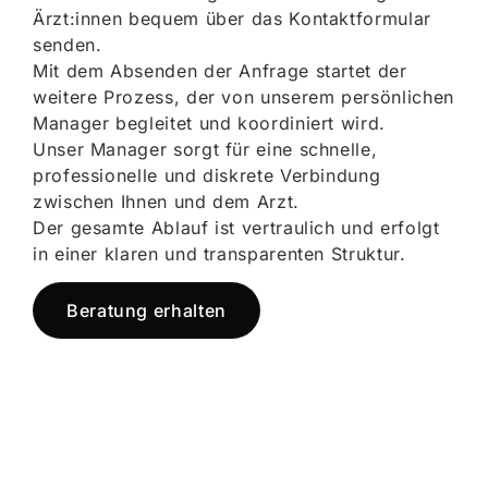
Ärzt:innen bequem über das Kontaktformular
senden.
Mit dem Absenden der Anfrage startet der
weitere Prozess, der von unserem persönlichen
Manager begleitet und koordiniert wird.
Unser Manager sorgt für eine schnelle,
professionelle und diskrete Verbindung
zwischen Ihnen und dem Arzt.
Der gesamte Ablauf ist vertraulich und erfolgt
in einer klaren und transparenten Struktur.
Beratung erhalten
Jetzt registrieren