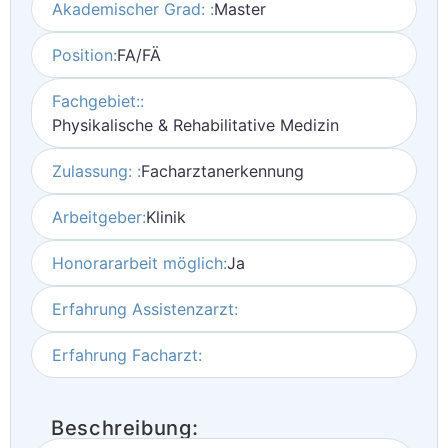
Akademischer Grad: :
Master
Position:
FA/FÄ
Fachgebiet::
Physikalische & Rehabilitative Medizin
Zulassung: :
Facharztanerkennung
Arbeitgeber:
Klinik
Honorararbeit möglich:
Ja
Erfahrung Assistenzarzt:
Erfahrung Facharzt:
Beschreibung: