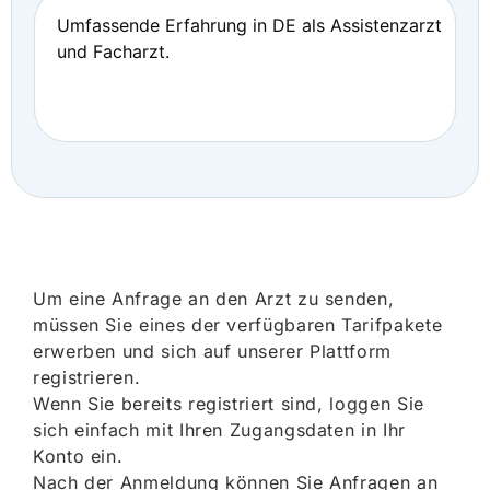
Umfassende Erfahrung in DE als Assistenzarzt
und Facharzt.
Um eine Anfrage an den Arzt zu senden,
müssen Sie eines der verfügbaren Tarifpakete
erwerben und sich auf unserer Plattform
registrieren.
Wenn Sie bereits registriert sind, loggen Sie
sich einfach mit Ihren Zugangsdaten in Ihr
Konto ein.
Nach der Anmeldung können Sie Anfragen an