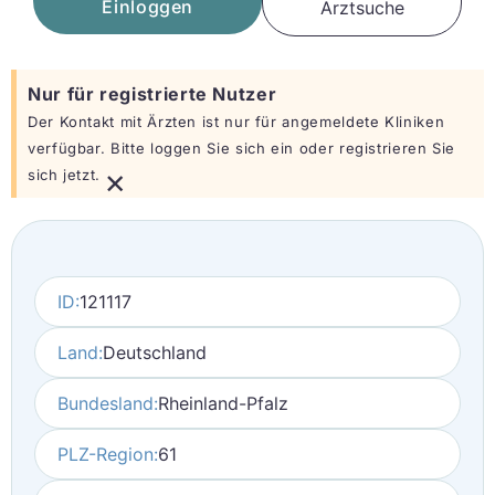
Einloggen
Arztsuche
Nur für registrierte Nutzer
Der Kontakt mit Ärzten ist nur für angemeldete Kliniken
verfügbar. Bitte loggen Sie sich ein oder registrieren Sie
×
sich jetzt.
ID:
121117
Land:
Deutschland
Bundesland:
Rheinland-Pfalz
PLZ-Region:
61