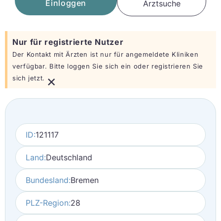
Einloggen
Arztsuche
Nur für registrierte Nutzer
Der Kontakt mit Ärzten ist nur für angemeldete Kliniken
verfügbar. Bitte loggen Sie sich ein oder registrieren Sie
×
sich jetzt.
ID:
121117
Land:
Deutschland
Bundesland:
Bremen
PLZ-Region:
28