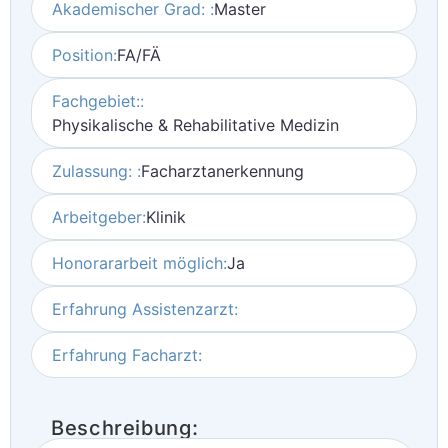
Akademischer Grad: :
Master
Position:
FA/FÄ
Fachgebiet::
Physikalische & Rehabilitative Medizin
Zulassung: :
Facharztanerkennung
Arbeitgeber:
Klinik
Honorararbeit möglich:
Ja
Erfahrung Assistenzarzt:
Erfahrung Facharzt:
Beschreibung: