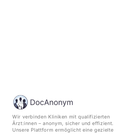
und starten
Wir verbinden Kliniken mit qualifizierten
Ärzt:innen – anonym, sicher und effizient.
Unsere Plattform ermöglicht eine gezielte