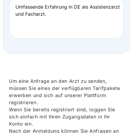
Umfassende Erfahrung in DE als Assistenzarzt
und Facharzt.
Um eine Anfrage an den Arzt zu senden,
müssen Sie eines der verfügbaren Tarifpakete
erwerben und sich auf unserer Plattform
registrieren.
Wenn Sie bereits registriert sind, loggen Sie
sich einfach mit Ihren Zugangsdaten in Ihr
Konto ein.
Nach der Anmeldung können Sie Anfragen an