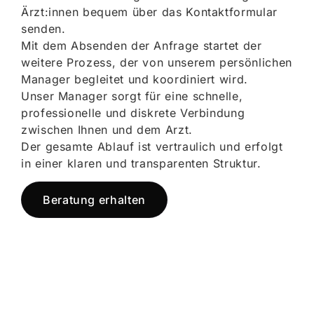
Ärzt:innen bequem über das Kontaktformular
senden.
Mit dem Absenden der Anfrage startet der
weitere Prozess, der von unserem persönlichen
Manager begleitet und koordiniert wird.
Unser Manager sorgt für eine schnelle,
professionelle und diskrete Verbindung
zwischen Ihnen und dem Arzt.
Der gesamte Ablauf ist vertraulich und erfolgt
in einer klaren und transparenten Struktur.
Beratung erhalten
Jetzt registrieren