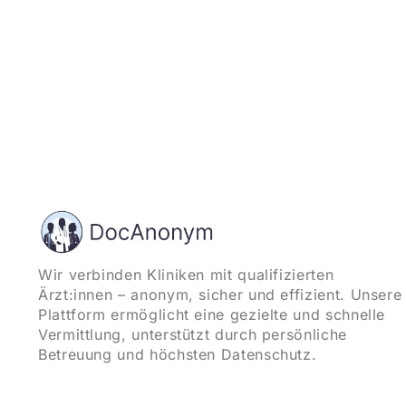
Wir verbinden Kliniken mit qualifizierten
Ärzt:innen – anonym, sicher und effizient. Unsere
Plattform ermöglicht eine gezielte und schnelle
Vermittlung, unterstützt durch persönliche
Betreuung und höchsten Datenschutz.