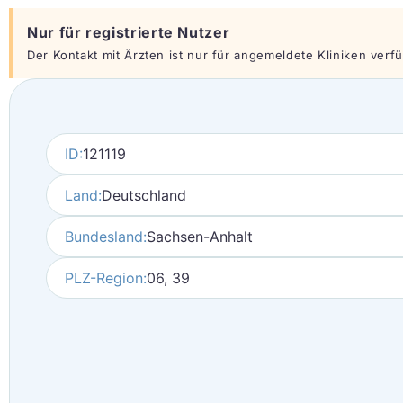
Nur für registrierte Nutzer
Der Kontakt mit Ärzten ist nur für angemeldete Kliniken verfüg
ID:
121119
Land:
Deutschland
Bundesland:
Sachsen-Anhalt
PLZ-Region:
06, 39