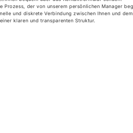
e Prozess, der von unserem persönlichen Manager begle
onelle und diskrete Verbindung zwischen Ihnen und dem
 einer klaren und transparenten Struktur.
ieren