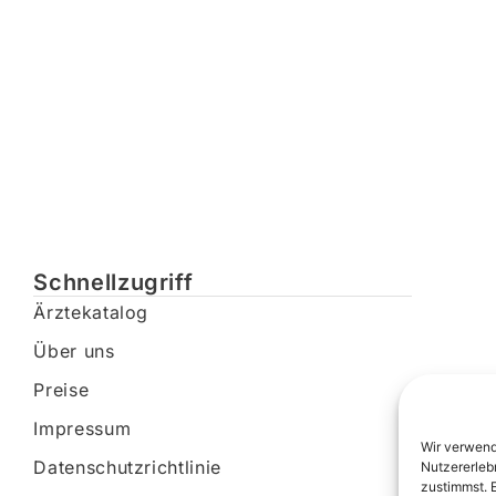
Schnellzugriff
Ärztekatalog
Über uns
Preise
Impressum
Wir verwend
Datenschutzrichtlinie
Nutzererleb
zustimmst. 