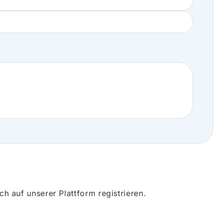
 auf unserer Plattform registrieren.