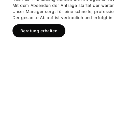
Mit dem Absenden der Anfrage startet der weiter
Unser Manager sorgt für eine schnelle, professi
Der gesamte Ablauf ist vertraulich und erfolgt in
Beratung erhalten
Jetzt registr
und starten