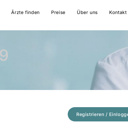
Ärzte finden
Preise
Über uns
Kontakt
19
Registrieren / Einlogg