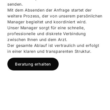
senden.
Mit dem Absenden der Anfrage startet der
weitere Prozess, der von unserem persönlichen
Manager begleitet und koordiniert wird.
Unser Manager sorgt für eine schnelle,
professionelle und diskrete Verbindung
zwischen Ihnen und dem Arzt.
Der gesamte Ablauf ist vertraulich und erfolgt
in einer klaren und transparenten Struktur.
Beratung erhalten
Jetzt registrieren