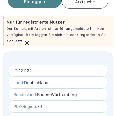
Einloggen
Arztsuche
Nur für registrierte Nutzer
Der Kontakt mit Ärzten ist nur für angemeldete Kliniken
verfügbar. Bitte loggen Sie sich ein oder registrieren Sie
×
sich jetzt.
ID:
121122
Land:
Deutschland
Bundesland:
Baden-Württemberg
PLZ-Region:
76