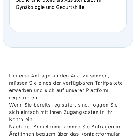
Gynäkologie und Geburtshilfe.
Um eine Anfrage an den Arzt zu senden,
müssen Sie eines der verfügbaren Tarifpakete
erwerben und sich auf unserer Plattform
registrieren.
Wenn Sie bereits registriert sind, loggen Sie
sich einfach mit Ihren Zugangsdaten in Ihr
Konto ein.
Nach der Anmeldung können Sie Anfragen an
Ärzt:innen bequem über das Kontaktformular