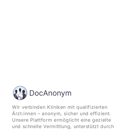
und starten
Wir verbinden Kliniken mit qualifizierten
Ärzt:innen – anonym, sicher und effizient.
Unsere Plattform ermöglicht eine gezielte
und schnelle Vermittlung, unterstützt durch