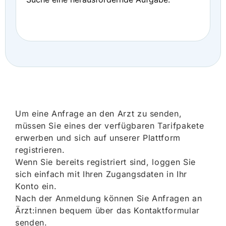
Um eine Anfrage an den Arzt zu senden,
müssen Sie eines der verfügbaren Tarifpakete
erwerben und sich auf unserer Plattform
registrieren.
Wenn Sie bereits registriert sind, loggen Sie
sich einfach mit Ihren Zugangsdaten in Ihr
Konto ein.
Nach der Anmeldung können Sie Anfragen an
Ärzt:innen bequem über das Kontaktformular
senden.