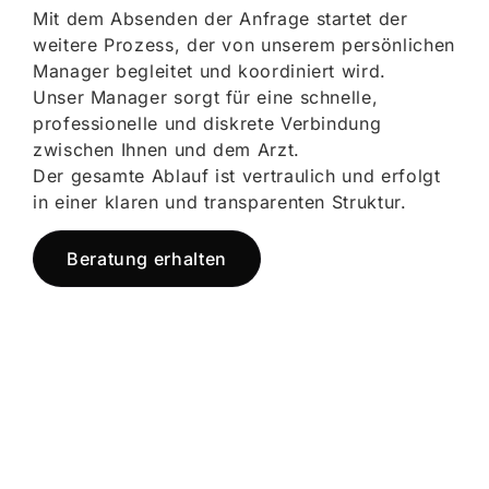
Mit dem Absenden der Anfrage startet der
weitere Prozess, der von unserem persönlichen
Manager begleitet und koordiniert wird.
Unser Manager sorgt für eine schnelle,
professionelle und diskrete Verbindung
zwischen Ihnen und dem Arzt.
Der gesamte Ablauf ist vertraulich und erfolgt
in einer klaren und transparenten Struktur.
Beratung erhalten
Jetzt registrieren
und starten