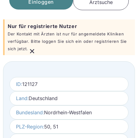
Einloggen
Arztsuche
Nur für registrierte Nutzer
Der Kontakt mit Ärzten ist nur für angemeldete Kliniken
verfügbar. Bitte loggen Sie sich ein oder registrieren Sie
×
sich jetzt.
ID:
121127
Land:
Deutschland
Bundesland:
Nordrhein-Westfalen
PLZ-Region:
50, 51