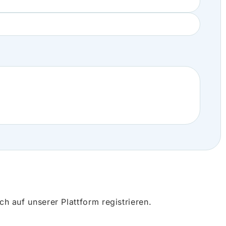
 auf unserer Plattform registrieren.