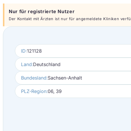
Nur für registrierte Nutzer
Der Kontakt mit Ärzten ist nur für angemeldete Kliniken verfüg
ID:
121128
Land:
Deutschland
Bundesland:
Sachsen-Anhalt
PLZ-Region:
06, 39