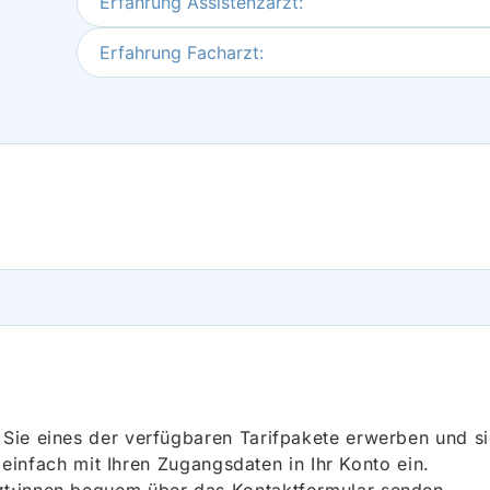
Erfahrung Assistenzarzt:
Erfahrung Facharzt:
ie eines der verfügbaren Tarifpakete erwerben und sich
h einfach mit Ihren Zugangsdaten in Ihr Konto ein.