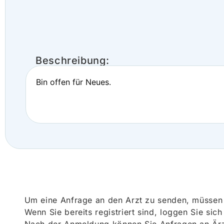
Beschreibung:
Bin offen für Neues.
Um eine Anfrage an den Arzt zu senden, müssen S
Wenn Sie bereits registriert sind, loggen Sie sic