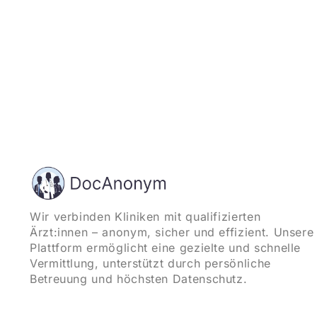
Wir verbinden Kliniken mit qualifizierten
Ärzt:innen – anonym, sicher und effizient. Unsere
Plattform ermöglicht eine gezielte und schnelle
Vermittlung, unterstützt durch persönliche
Betreuung und höchsten Datenschutz.