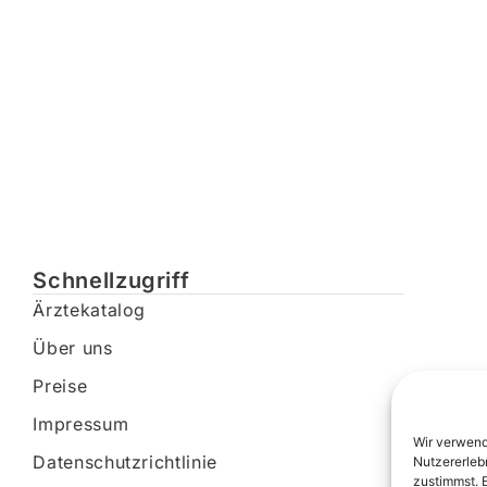
Schnellzugriff
Ärztekatalog
Über uns
Preise
Impressum
Wir verwend
Datenschutzrichtlinie
Nutzererleb
zustimmst. 