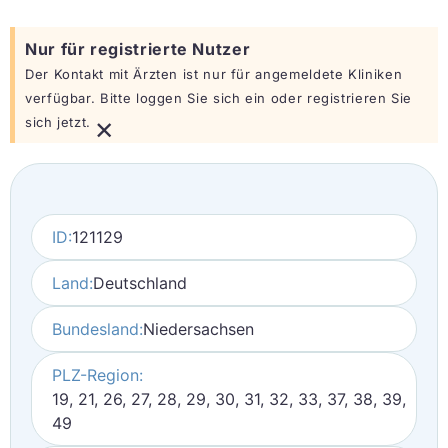
Nur für registrierte Nutzer
Der Kontakt mit Ärzten ist nur für angemeldete Kliniken
verfügbar. Bitte loggen Sie sich ein oder registrieren Sie
×
sich jetzt.
ID:
121129
Land:
Deutschland
Bundesland:
Niedersachsen
PLZ-Region:
19, 21, 26, 27, 28, 29, 30, 31, 32, 33, 37, 38, 39,
49