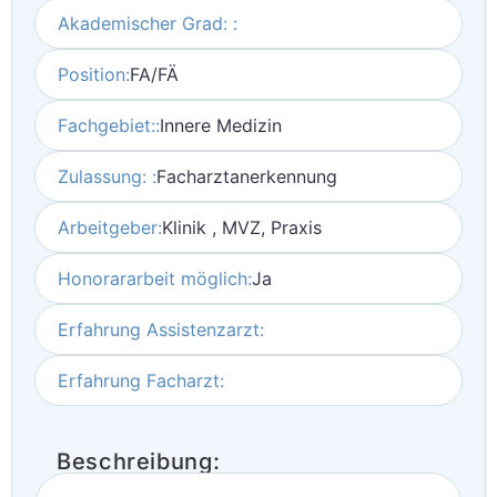
Akademischer Grad: :
Position:
FA/FÄ
Fachgebiet::
Innere Medizin
Zulassung: :
Facharztanerkennung
Arbeitgeber:
Klinik , MVZ, Praxis
Honorararbeit möglich:
Ja
Erfahrung Assistenzarzt:
Erfahrung Facharzt:
Beschreibung: