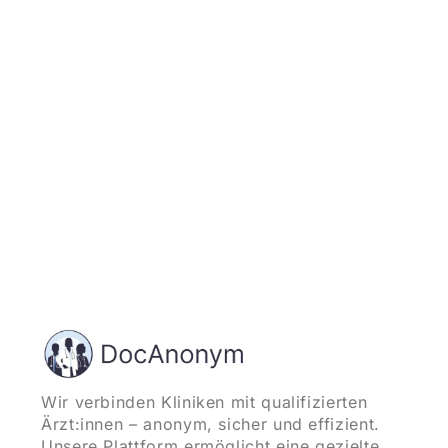
Jetzt registrieren
und starten
Wir verbinden Kliniken mit qualifizierten
Ärzt:innen – anonym, sicher und effizient.
Unsere Plattform ermöglicht eine gezielte