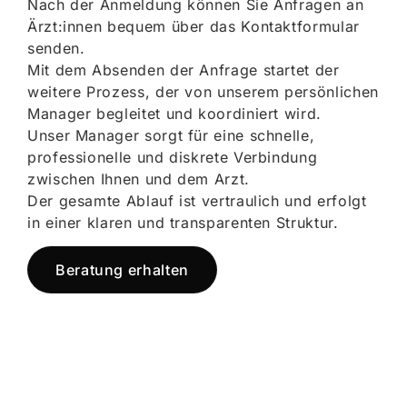
Nach der Anmeldung können Sie Anfragen an
Ärzt:innen bequem über das Kontaktformular
senden.
Mit dem Absenden der Anfrage startet der
weitere Prozess, der von unserem persönlichen
Manager begleitet und koordiniert wird.
Unser Manager sorgt für eine schnelle,
professionelle und diskrete Verbindung
zwischen Ihnen und dem Arzt.
Der gesamte Ablauf ist vertraulich und erfolgt
in einer klaren und transparenten Struktur.
Beratung erhalten