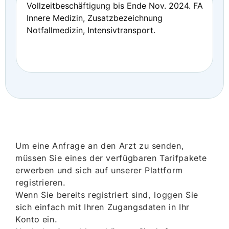
Vollzeitbeschäftigung bis Ende Nov. 2024. FA
Innere Medizin, Zusatzbezeichnung
Notfallmedizin, Intensivtransport.
Um eine Anfrage an den Arzt zu senden,
müssen Sie eines der verfügbaren Tarifpakete
erwerben und sich auf unserer Plattform
registrieren.
Wenn Sie bereits registriert sind, loggen Sie
sich einfach mit Ihren Zugangsdaten in Ihr
Konto ein.