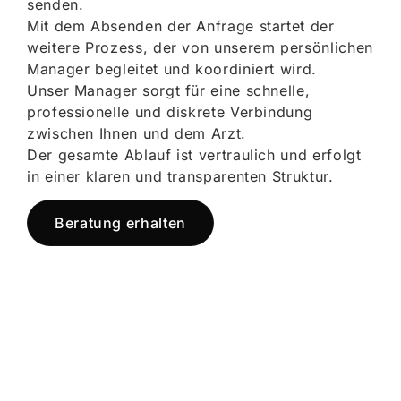
senden.
Mit dem Absenden der Anfrage startet der
weitere Prozess, der von unserem persönlichen
Manager begleitet und koordiniert wird.
Unser Manager sorgt für eine schnelle,
professionelle und diskrete Verbindung
zwischen Ihnen und dem Arzt.
Der gesamte Ablauf ist vertraulich und erfolgt
in einer klaren und transparenten Struktur.
Beratung erhalten
Jetzt registrieren