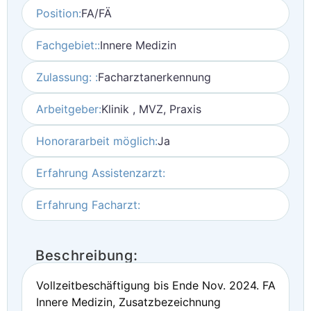
Position:
FA/FÄ
Fachgebiet::
Innere Medizin
Zulassung: :
Facharztanerkennung
Arbeitgeber:
Klinik , MVZ, Praxis
Honorararbeit möglich:
Ja
Erfahrung Assistenzarzt:
Erfahrung Facharzt:
Beschreibung:
Vollzeitbeschäftigung bis Ende Nov. 2024. FA
Innere Medizin, Zusatzbezeichnung