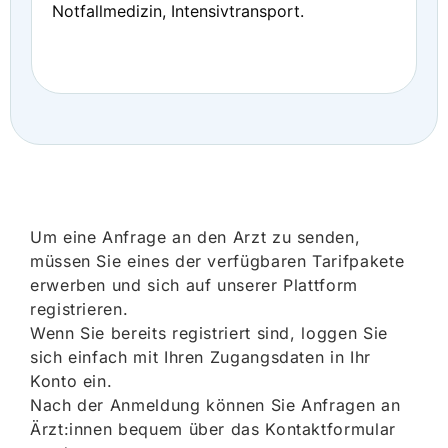
Notfallmedizin, Intensivtransport.
Um eine Anfrage an den Arzt zu senden,
müssen Sie eines der verfügbaren Tarifpakete
erwerben und sich auf unserer Plattform
registrieren.
Wenn Sie bereits registriert sind, loggen Sie
sich einfach mit Ihren Zugangsdaten in Ihr
Konto ein.
Nach der Anmeldung können Sie Anfragen an
Ärzt:innen bequem über das Kontaktformular