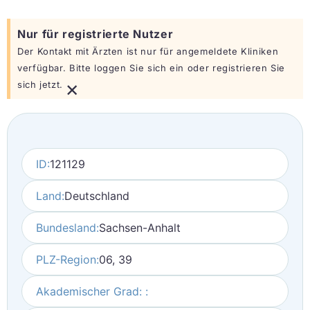
Nur für registrierte Nutzer
Der Kontakt mit Ärzten ist nur für angemeldete Kliniken
verfügbar. Bitte loggen Sie sich ein oder registrieren Sie
×
sich jetzt.
ID:
121129
Land:
Deutschland
Bundesland:
Sachsen-Anhalt
PLZ-Region:
06, 39
Akademischer Grad: :