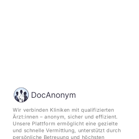
und starten
Wir verbinden Kliniken mit qualifizierten
Ärzt:innen – anonym, sicher und effizient.
Unsere Plattform ermöglicht eine gezielte
und schnelle Vermittlung, unterstützt durch
persönliche Betreuung und höchsten