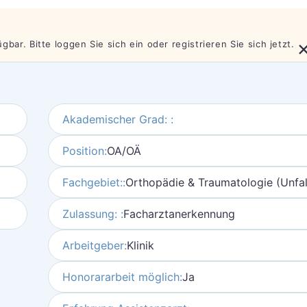
bar. Bitte loggen Sie sich ein oder registrieren Sie sich jetzt.
Akademischer Grad: :
Position:
OA/OÄ
Fachgebiet::
Orthopädie & Traumatologie (Unfall
Zulassung: :
Facharztanerkennung
Arbeitgeber:
Klinik
Honorararbeit möglich:
Ja