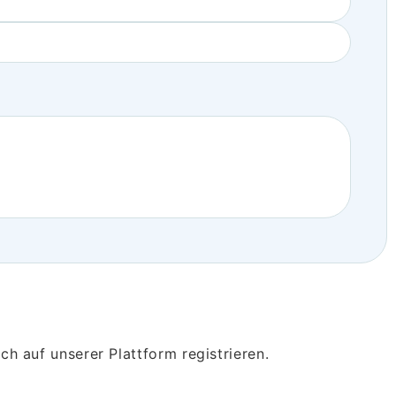
h auf unserer Plattform registrieren.