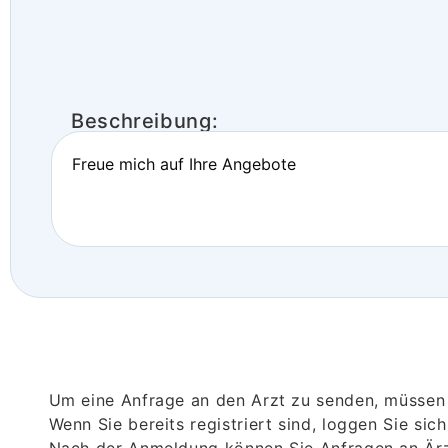
Beschreibung:
Freue mich auf Ihre Angebote
Um eine Anfrage an den Arzt zu senden, müssen S
Wenn Sie bereits registriert sind, loggen Sie sic