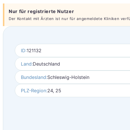
Nur für registrierte Nutzer
Der Kontakt mit Ärzten ist nur für angemeldete Kliniken verfüg
ID:
121132
Land:
Deutschland
Bundesland:
Schleswig-Holstein
PLZ-Region:
24, 25