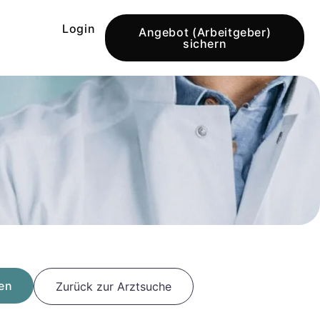
Login
Angebot (Arbeitgeber)
sichern
gen
Zurück zur Arztsuche