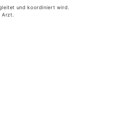
eitet und koordiniert wird.
 Arzt.