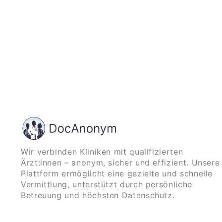
starten
Wir verbinden Kliniken mit qualifizierten
Ärzt:innen – anonym, sicher und effizient. Unsere
Plattform ermöglicht eine gezielte und schnelle
Vermittlung, unterstützt durch persönliche
Betreuung und höchsten Datenschutz.