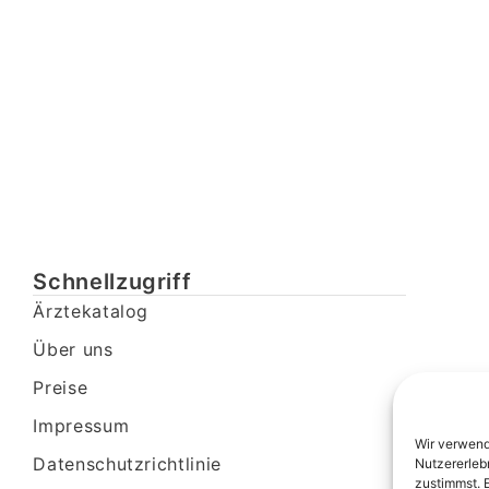
Schnellzugriff
Ärztekatalog
Über uns
Preise
Impressum
Wir verwend
Datenschutzrichtlinie
Nutzererleb
zustimmst. 