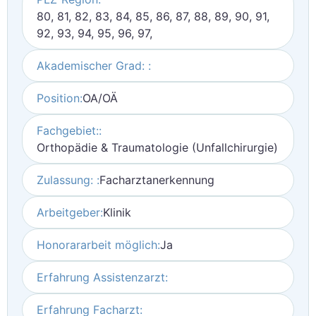
80, 81, 82, 83, 84, 85, 86, 87, 88, 89, 90, 91,
92, 93, 94, 95, 96, 97,
Akademischer Grad: :
Position:
OA/OÄ
Fachgebiet::
Orthopädie & Traumatologie (Unfallchirurgie)
Zulassung: :
Facharztanerkennung
Arbeitgeber:
Klinik
Honorararbeit möglich:
Ja
Erfahrung Assistenzarzt:
Erfahrung Facharzt: