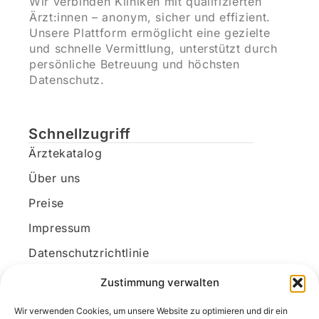
Wir verbinden Kliniken mit qualifizierten
Ärzt:innen – anonym, sicher und effizient.
Unsere Plattform ermöglicht eine gezielte
und schnelle Vermittlung, unterstützt durch
persönliche Betreuung und höchsten
Datenschutz.
Schnellzugriff
Ärztekatalog
Über uns
Preise
Impressum
Datenschutzrichtlinie
Kundenkonto
Zustimmung verwalten
Wir verwenden Cookies, um unsere Website zu optimieren und dir ein