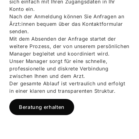
sich einfach mit Ihren Zugangsdaten in Ihr
Konto ein.
Nach der Anmeldung können Sie Anfragen an
Ärzt:innen bequem über das Kontaktformular
senden.
Mit dem Absenden der Anfrage startet der
weitere Prozess, der von unserem persönlichen
Manager begleitet und koordiniert wird.
Unser Manager sorgt für eine schnelle,
professionelle und diskrete Verbindung
zwischen Ihnen und dem Arzt.
Der gesamte Ablauf ist vertraulich und erfolgt
in einer klaren und transparenten Struktur.
Beratung erhalten