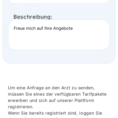
Beschreibung:
Freue mich auf Ihre Angebote
Um eine Anfrage an den Arzt zu senden,
müssen Sie eines der verfügbaren Tarifpakete
erwerben und sich auf unserer Plattform
registrieren.
Wenn Sie bereits registriert sind, loggen Sie