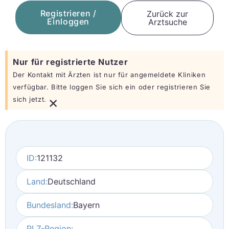
Registrieren /
Zurück zur
Einloggen
Arztsuche
Nur für registrierte Nutzer
Der Kontakt mit Ärzten ist nur für angemeldete Kliniken
verfügbar. Bitte loggen Sie sich ein oder registrieren Sie
×
sich jetzt.
ID:
121132
Land:
Deutschland
Bundesland:
Bayern
PLZ-Region: