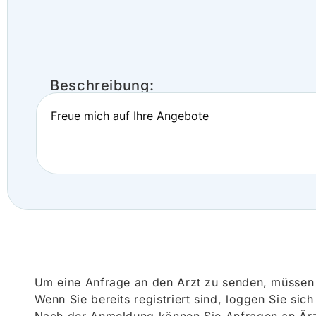
Beschreibung:
Freue mich auf Ihre Angebote
Um eine Anfrage an den Arzt zu senden, müssen S
Wenn Sie bereits registriert sind, loggen Sie sic