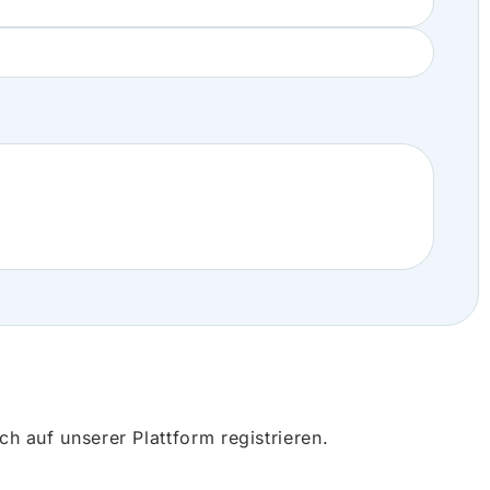
 auf unserer Plattform registrieren.