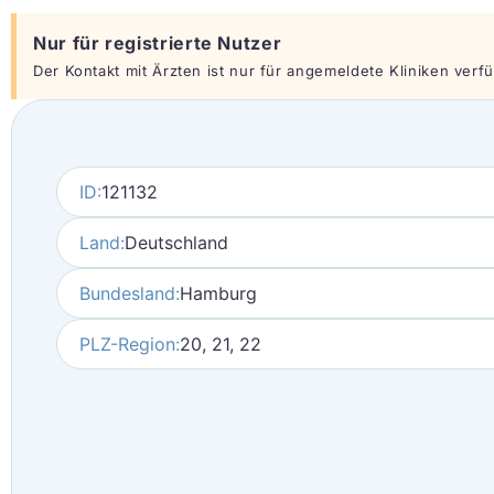
Nur für registrierte Nutzer
Der Kontakt mit Ärzten ist nur für angemeldete Kliniken verfüg
ID:
121132
Land:
Deutschland
Bundesland:
Hamburg
PLZ-Region:
20, 21, 22