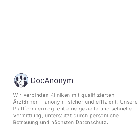
Wir verbinden Kliniken mit qualifizierten
Ärzt:innen – anonym, sicher und effizient. Unsere
Plattform ermöglicht eine gezielte und schnelle
Vermittlung, unterstützt durch persönliche
Betreuung und höchsten Datenschutz.