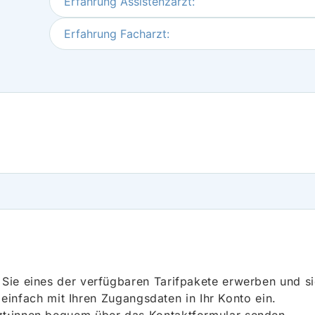
Erfahrung Assistenzarzt:
Erfahrung Facharzt:
ie eines der verfügbaren Tarifpakete erwerben und sich
h einfach mit Ihren Zugangsdaten in Ihr Konto ein.