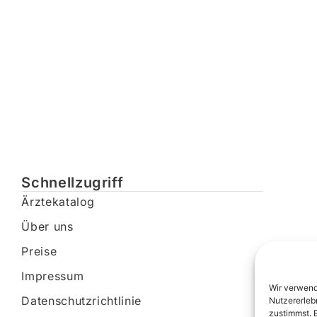
Schnellzugriff
Ärztekatalog
Über uns
Preise
Impressum
Wir verwend
Datenschutzrichtlinie
Nutzererleb
zustimmst. 