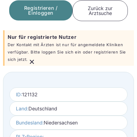
Registrieren /
Zurück zur
Einloggen
Arztsuche
Nur für registrierte Nutzer
Der Kontakt mit Ärzten ist nur für angemeldete Kliniken
verfügbar. Bitte loggen Sie sich ein oder registrieren Sie
×
sich jetzt.
ID:
121132
Land:
Deutschland
Bundesland:
Niedersachsen
PLZ-Region: