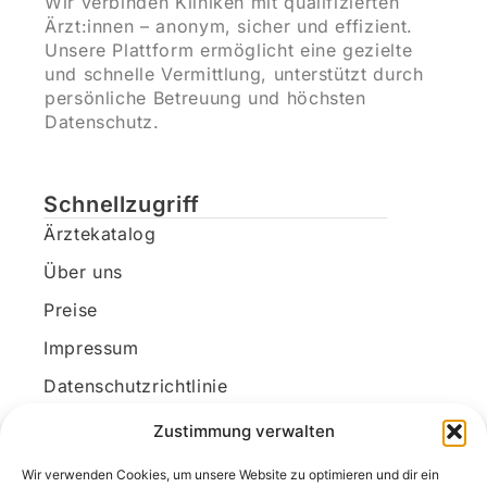
Wir verbinden Kliniken mit qualifizierten
Ärzt:innen – anonym, sicher und effizient.
Unsere Plattform ermöglicht eine gezielte
und schnelle Vermittlung, unterstützt durch
persönliche Betreuung und höchsten
Datenschutz.
Schnellzugriff
Ärztekatalog
Über uns
Preise
Impressum
Datenschutzrichtlinie
Kundenkonto
Zustimmung verwalten
Wir verwenden Cookies, um unsere Website zu optimieren und dir ein