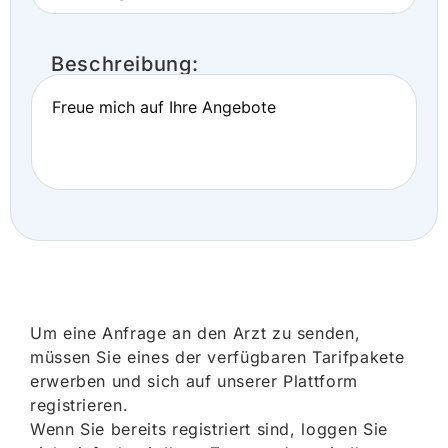
Beschreibung:
Freue mich auf Ihre Angebote
Um eine Anfrage an den Arzt zu senden,
müssen Sie eines der verfügbaren Tarifpakete
erwerben und sich auf unserer Plattform
registrieren.
Wenn Sie bereits registriert sind, loggen Sie