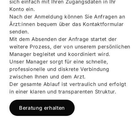
sich einfach mit Ihren Zugangsdaten in Ihr
Konto ein.
Nach der Anmeldung können Sie Anfragen an
Ärzt:innen bequem über das Kontaktformular
senden.
Mit dem Absenden der Anfrage startet der
weitere Prozess, der von unserem persönlichen
Manager begleitet und koordiniert wird.
Unser Manager sorgt für eine schnelle,
professionelle und diskrete Verbindung
zwischen Ihnen und dem Arzt.
Der gesamte Ablauf ist vertraulich und erfolgt
in einer klaren und transparenten Struktur.
Beratung erhalten