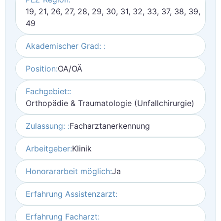
19, 21, 26, 27, 28, 29, 30, 31, 32, 33, 37, 38, 39,
49
Akademischer Grad: :
Position:
OA/OÄ
Fachgebiet::
Orthopädie & Traumatologie (Unfallchirurgie)
Zulassung: :
Facharztanerkennung
Arbeitgeber:
Klinik
Honorararbeit möglich:
Ja
Erfahrung Assistenzarzt:
Erfahrung Facharzt: