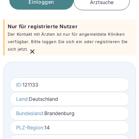
Einloggen
Arztsuche
Nur für registrierte Nutzer
Der Kontakt mit Ärzten ist nur für angemeldete Kliniken
verfügbar. Bitte loggen Sie sich ein oder registrieren Sie
×
sich jetzt.
ID:
121133
Land:
Deutschland
Bundesland:
Brandenburg
PLZ-Region:
14