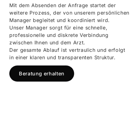
Mit dem Absenden der Anfrage startet der
weitere Prozess, der von unserem persönlichen
Manager begleitet und koordiniert wird.
Unser Manager sorgt für eine schnelle,
professionelle und diskrete Verbindung
zwischen Ihnen und dem Arzt.
Der gesamte Ablauf ist vertraulich und erfolgt
in einer klaren und transparenten Struktur.
Beratung erhalten
Jetzt registrieren
und starten