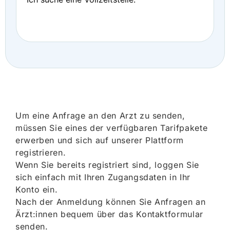
Um eine Anfrage an den Arzt zu senden,
müssen Sie eines der verfügbaren Tarifpakete
erwerben und sich auf unserer Plattform
registrieren.
Wenn Sie bereits registriert sind, loggen Sie
sich einfach mit Ihren Zugangsdaten in Ihr
Konto ein.
Nach der Anmeldung können Sie Anfragen an
Ärzt:innen bequem über das Kontaktformular
senden.