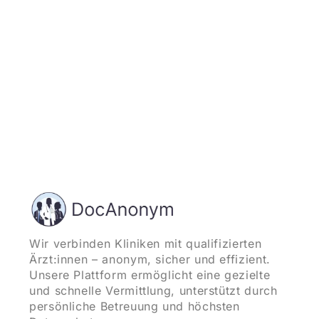
Wir verbinden Kliniken mit qualifizierten
Ärzt:innen – anonym, sicher und effizient.
Unsere Plattform ermöglicht eine gezielte
und schnelle Vermittlung, unterstützt durch
persönliche Betreuung und höchsten